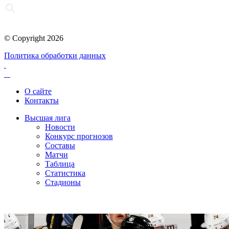
© Copyright 2026
Политика обработки данных
О сайте
Контакты
Высшая лига
Новости
Конкурс прогнозов
Составы
Матчи
Таблица
Статистика
Стадионы