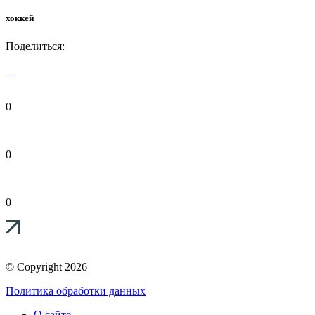
хоккей
Поделиться:
0
0
0
© Copyright 2026
Политика обработки данных
О сайте