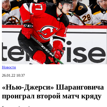
Новости
26.01.22
10:37
«Нью-Джерси» Шаранговича
проиграл второй матч кряду