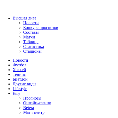
Высшая лига
Новости
Конкурс прогнозов
Составы
Матчи
Таблица
Статистика
Стадионы
Новости
Футбол
Хоккей
Теннис
Биатлон
Другие виды
Lifestyle
Еще
Прогнозы
Онлайн-казино
Betera
Матч-центр