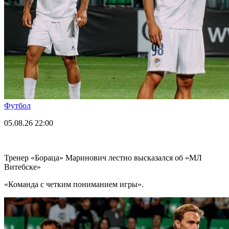
Футбол
05.08.26
22:00
Тренер «Бораца» Маринович лестно высказался об «МЛ
Витебске»
«Команда с четким пониманием игры».