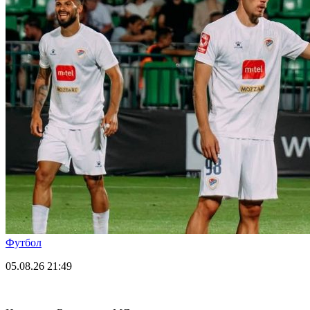
Футбол
05.08.26
21:49