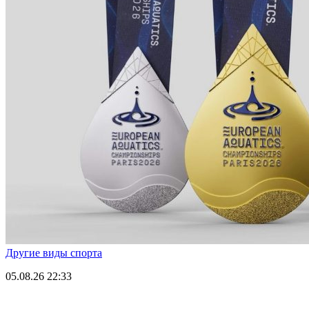
Другие виды спорта
05.08.26
22:33