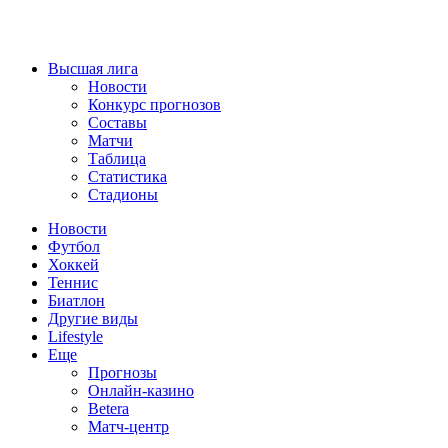
Высшая лига
Новости
Конкурс прогнозов
Составы
Матчи
Таблица
Статистика
Стадионы
Новости
Футбол
Хоккей
Теннис
Биатлон
Другие виды
Lifestyle
Еще
Прогнозы
Онлайн-казино
Betera
Матч-центр