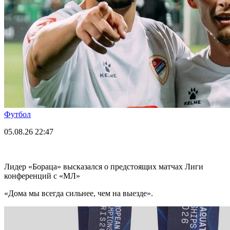
Футбол
05.08.26
22:47
Лидер «Бораца» высказался о предстоящих матчах Лиги
конференций с «МЛ»
«Дома мы всегда сильнее, чем на выезде».