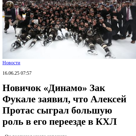
Новости
16.06.25
07:57
Новичок «Динамо» Зак
Фукале заявил, что Алексей
Протас сыграл большую
роль в его переезде в КХЛ