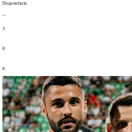
Поделиться:
3
0
0