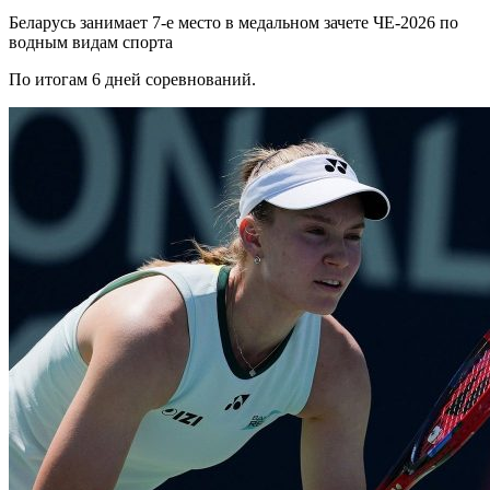
Беларусь занимает 7-е место в медальном зачете ЧЕ-2026 по
водным видам спорта
По итогам 6 дней соревнований.