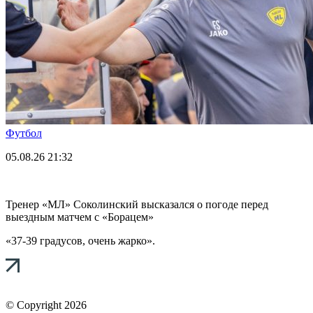
Футбол
05.08.26
21:32
Тренер «МЛ» Соколинский высказался о погоде перед
выездным матчем с «Борацем»
«37-39 градусов, очень жарко».
© Copyright 2026