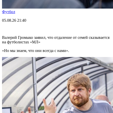
Футбол
05.08.26
21:40
Валерий Громыко заявил, что отдаление от семей сказывается
на футболистах «МЛ»
«Но мы знаем, что они всегда с нами».