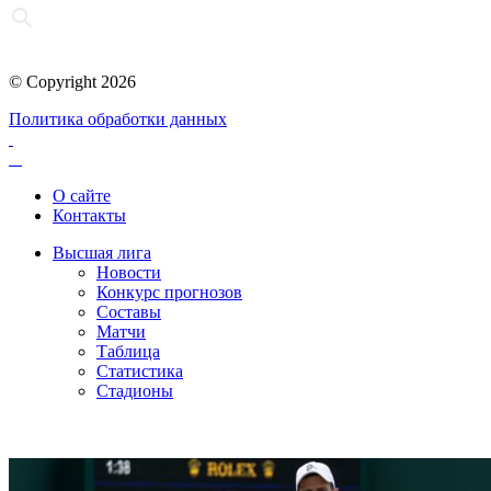
© Copyright 2026
Политика обработки данных
О сайте
Контакты
Высшая лига
Новости
Конкурс прогнозов
Составы
Матчи
Таблица
Статистика
Стадионы