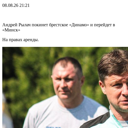
08.08.26
21:21
Андрей Рылач покинет брестское «Динамо» и перейдет в
«Минск»
На правах аренды.