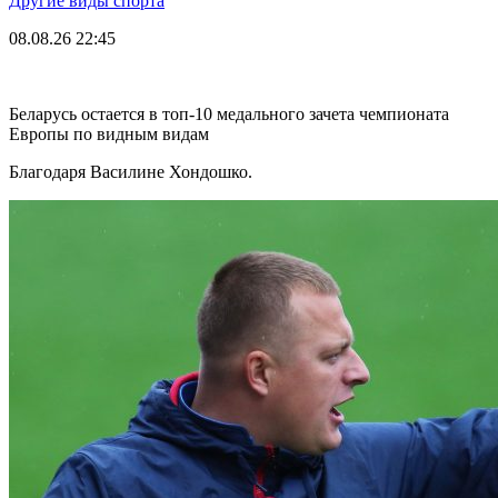
Другие виды спорта
08.08.26
22:45
Беларусь остается в топ-10 медального зачета чемпионата
Европы по видным видам
Благодаря Василине Хондошко.