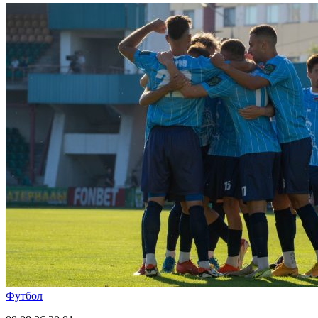
Футбол