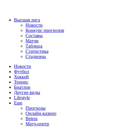
Высшая лига
Новости
Конкурс прогнозов
Составы
Матчи
Таблица
Статистика
Стадионы
Новости
Футбол
Хоккей
Теннис
Биатлон
Другие виды
Lifestyle
Еще
Прогнозы
Онлайн-казино
Betera
Матч-центр