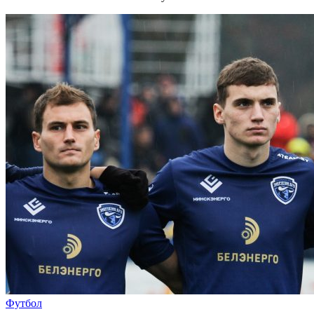
Футбол