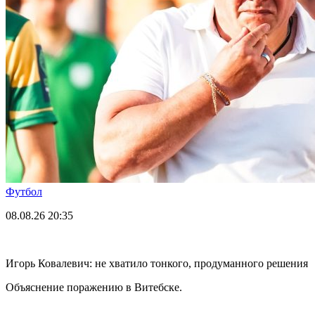
Футбол
08.08.26
20:35
Игорь Ковалевич: не хватило тонкого, продуманного решения
Объяснение поражению в Витебске.