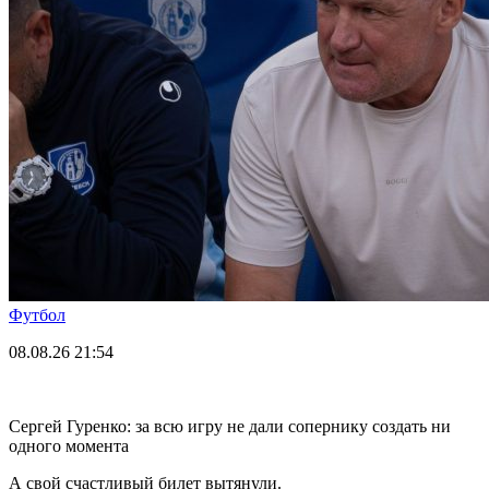
Футбол
08.08.26
21:54
Сергей Гуренко: за всю игру не дали сопернику создать ни
одного момента
А свой счастливый билет вытянули.