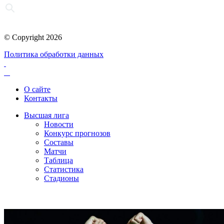
© Copyright 2026
Политика обработки данных
О сайте
Контакты
Высшая лига
Новости
Конкурс прогнозов
Составы
Матчи
Таблица
Статистика
Стадионы