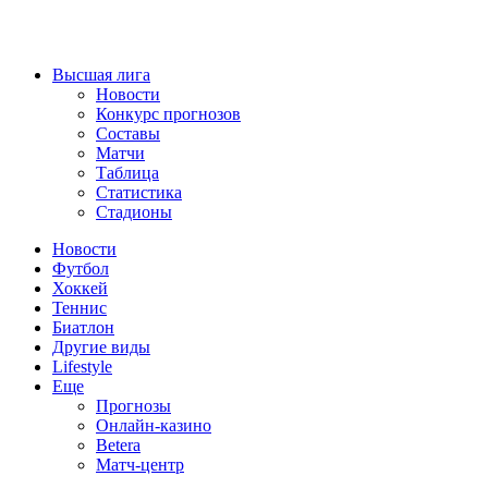
Высшая лига
Новости
Конкурс прогнозов
Составы
Матчи
Таблица
Статистика
Стадионы
Новости
Футбол
Хоккей
Теннис
Биатлон
Другие виды
Lifestyle
Еще
Прогнозы
Онлайн-казино
Betera
Матч-центр