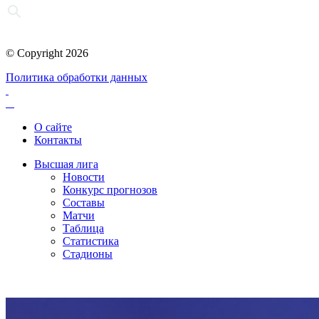
© Copyright 2026
Политика обработки данных
О сайте
Контакты
Высшая лига
Новости
Конкурс прогнозов
Составы
Матчи
Таблица
Статистика
Стадионы