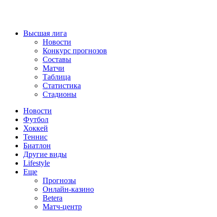
Высшая лига
Новости
Конкурс прогнозов
Составы
Матчи
Таблица
Статистика
Стадионы
Новости
Футбол
Хоккей
Теннис
Биатлон
Другие виды
Lifestyle
Еще
Прогнозы
Онлайн-казино
Betera
Матч-центр