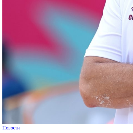
Новости