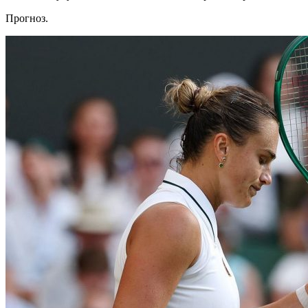
Прогноз.