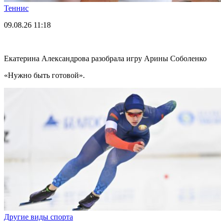
Теннис
09.08.26
11:18
Екатерина Александрова разобрала игру Арины Соболенко
«Нужно быть готовой».
Другие виды спорта