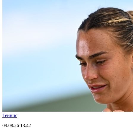
Теннис
09.08.26
13:42