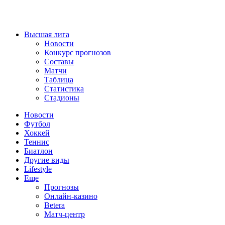
Высшая лига
Новости
Конкурс прогнозов
Составы
Матчи
Таблица
Статистика
Стадионы
Новости
Футбол
Хоккей
Теннис
Биатлон
Другие виды
Lifestyle
Еще
Прогнозы
Онлайн-казино
Betera
Матч-центр