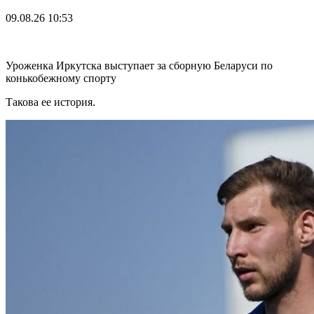
09.08.26
10:53
Уроженка Иркутска выступает за сборную Беларуси по
конькобежному спорту
Такова ее история.