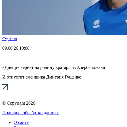
Футбол
09.08.26
10:08
«Днепр» вернет на родину вратаря из Азербайджана
И отпустит сменщика Дмитрия Гущенко.
© Copyright 2026
Политика обработки данных
О сайте