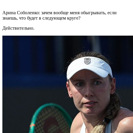
Арина Соболенко: зачем вообще меня обыгрывать, если
знаешь, что будет в следующем круге?
Действительно.