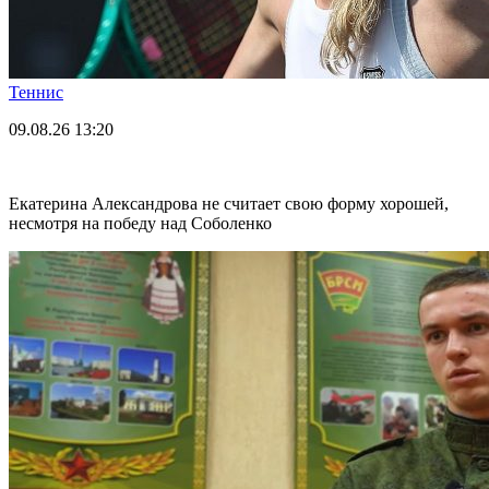
Теннис
09.08.26
13:20
Екатерина Александрова не считает свою форму хорошей,
несмотря на победу над Соболенко