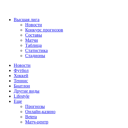
Высшая лига
Новости
Конкурс прогнозов
Составы
Матчи
Таблица
Статистика
Стадионы
Новости
Футбол
Хоккей
Теннис
Биатлон
Другие виды
Lifestyle
Еще
Прогнозы
Онлайн-казино
Betera
Матч-центр