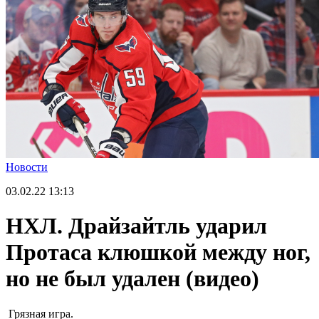
Новости
03.02.22
13:13
НХЛ. Драйзайтль ударил
Протаса клюшкой между ног,
но не был удален (видео)
Грязная игра.