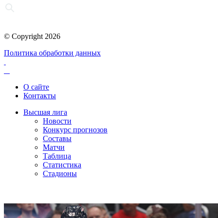
© Copyright 2026
Политика обработки данных
О сайте
Контакты
Высшая лига
Новости
Конкурс прогнозов
Составы
Матчи
Таблица
Статистика
Стадионы