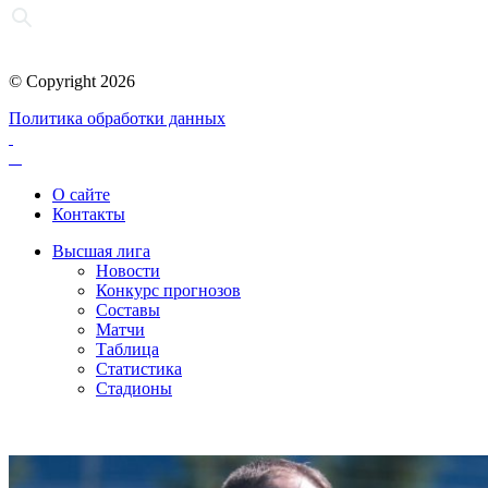
© Copyright 2026
Политика обработки данных
О сайте
Контакты
Высшая лига
Новости
Конкурс прогнозов
Составы
Матчи
Таблица
Статистика
Стадионы