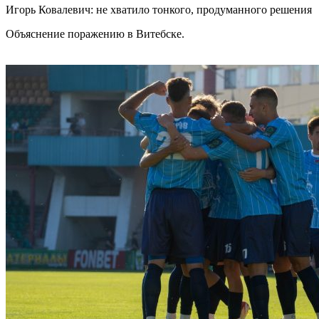
Игорь Ковалевич: не хватило тонкого, продуманного решения
Объяснение поражению в Витебске.