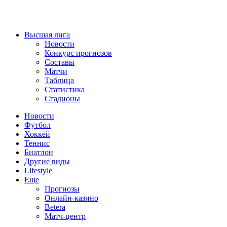
Высшая лига
Новости
Конкурс прогнозов
Составы
Матчи
Таблица
Статистика
Стадионы
Новости
Футбол
Хоккей
Теннис
Биатлон
Другие виды
Lifestyle
Еще
Прогнозы
Онлайн-казино
Betera
Матч-центр