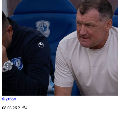
Футбол
08.08.26
21:54