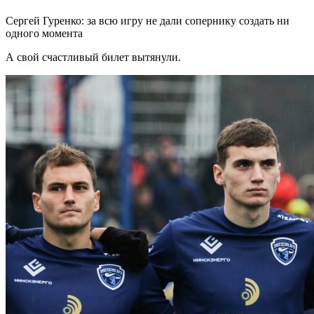
Сергей Гуренко: за всю игру не дали сопернику создать ни
одного момента
А свой счастливый билет вытянули.