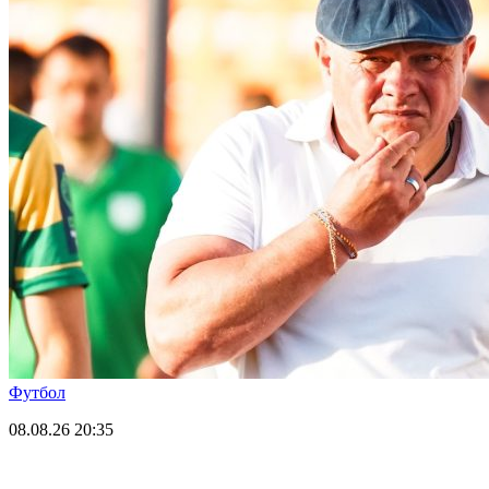
Футбол
08.08.26
20:35