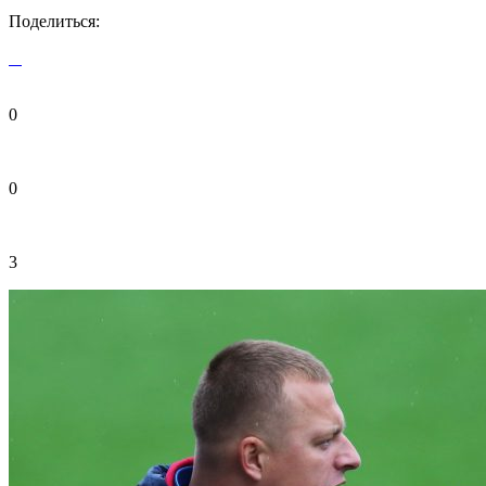
Поделиться:
0
0
3