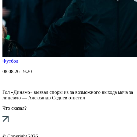
Футбол
08.08.26
19:20
Гол «Динамо» вызвал споры из-за возможного выхода мяча за
лицевую — Александр Седнев ответил
Что сказал?
© Copyright 2026