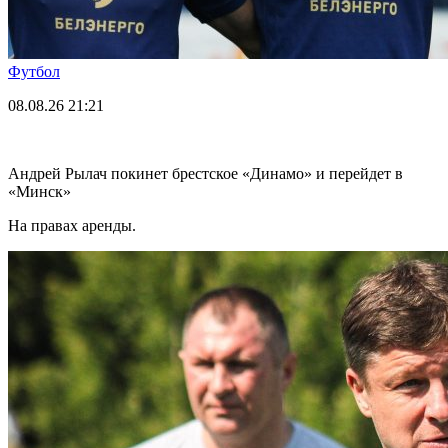
Футбол
08.08.26
21:21
Андрей Рылач покинет брестское «Динамо» и перейдет в
«Минск»
На правах аренды.