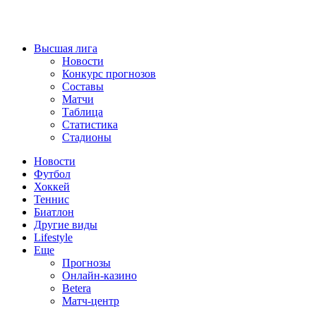
Высшая лига
Новости
Конкурс прогнозов
Составы
Матчи
Таблица
Статистика
Стадионы
Новости
Футбол
Хоккей
Теннис
Биатлон
Другие виды
Lifestyle
Еще
Прогнозы
Онлайн-казино
Betera
Матч-центр