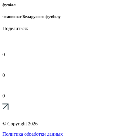
футбол
чемпионат Беларуси по футболу
Поделиться:
0
0
0
© Copyright 2026
Политика обработки данных