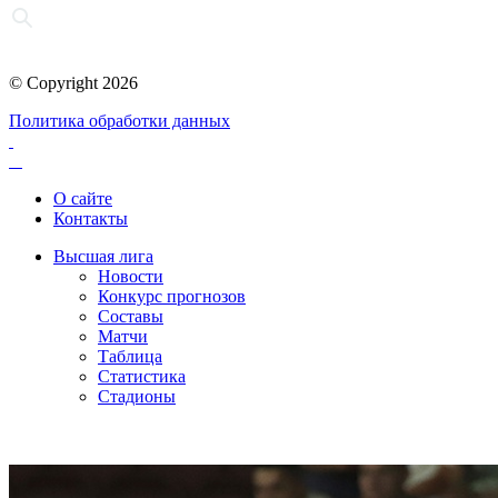
© Copyright 2026
Политика обработки данных
О сайте
Контакты
Высшая лига
Новости
Конкурс прогнозов
Составы
Матчи
Таблица
Статистика
Стадионы