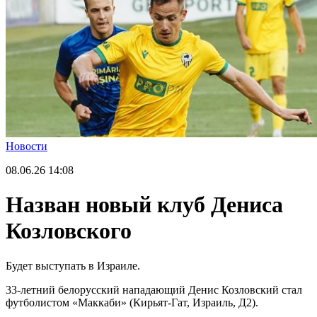
Новости
08.06.26
14:08
Назван новый клуб Дениса
Козловского
Будет выступать в Израиле.
33-летний белорусский нападающий Денис Козловский стал
футболистом «Маккаби» (Кирьят-Гат, Израиль, Д2).