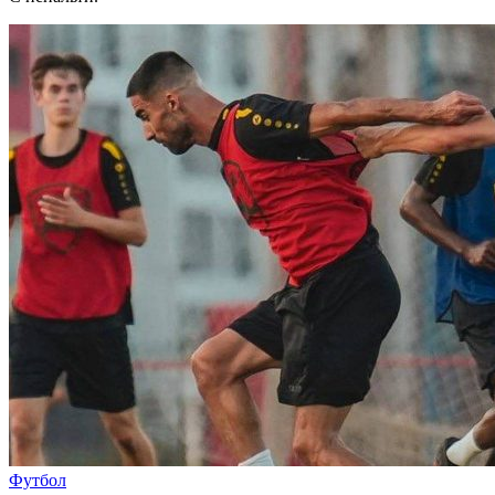
Футбол