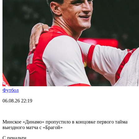
Футбол
06.08.26
22:19
Минское «Динамо» пропустило в концовке первого тайма
выездного матча с «Брагой»
С пенальти.