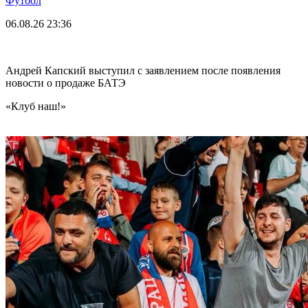
Футбол
06.08.26
23:36
Андрей Капский выступил с заявлением после появления
новости о продаже БАТЭ
«Клуб наш!»