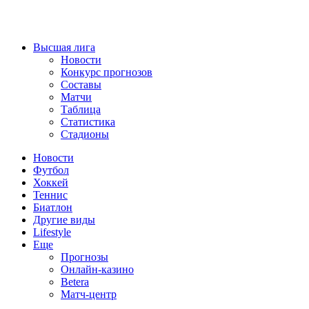
Высшая лига
Новости
Конкурс прогнозов
Составы
Матчи
Таблица
Статистика
Стадионы
Новости
Футбол
Хоккей
Теннис
Биатлон
Другие виды
Lifestyle
Еще
Прогнозы
Онлайн-казино
Betera
Матч-центр