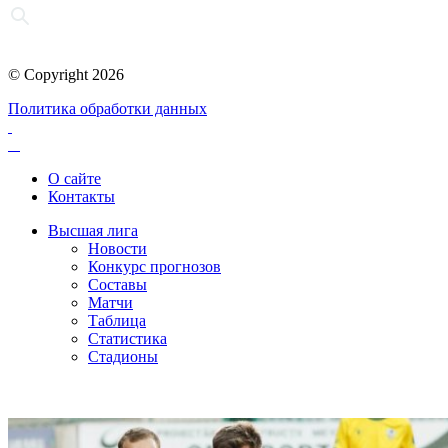
© Copyright 2026
Политика обработки данных
О сайте
Контакты
Высшая лига
Новости
Конкурс прогнозов
Составы
Матчи
Таблица
Статистика
Стадионы