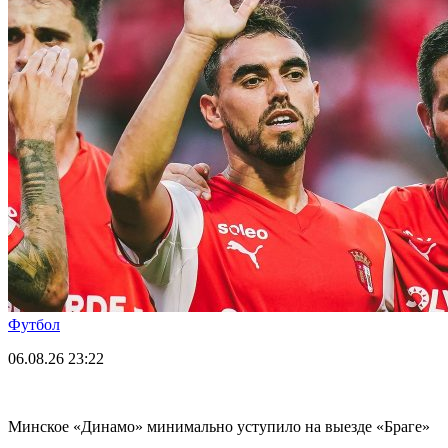
Футбол
06.08.26
23:22
Минское «Динамо» минимально уступило на выезде «Браге»