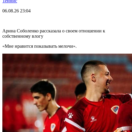
Теннис
06.08.26
23:04
Арина Соболенко рассказала о своем отношении к
собственному влогу
«Мне нравится показывать мелочи».