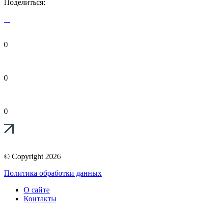
Поделиться:
0
0
0
© Copyright 2026
Политика обработки данных
О сайте
Контакты