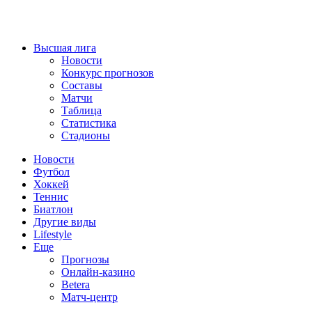
Высшая лига
Новости
Конкурс прогнозов
Составы
Матчи
Таблица
Статистика
Стадионы
Новости
Футбол
Хоккей
Теннис
Биатлон
Другие виды
Lifestyle
Еще
Прогнозы
Онлайн-казино
Betera
Матч-центр