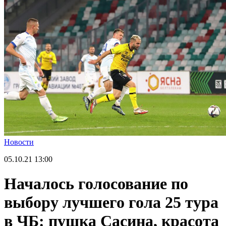
Новости
05.10.21
13:00
Началось голосование по
выбору лучшего гола 25 тура
в ЧБ: пушка Сасина, красота