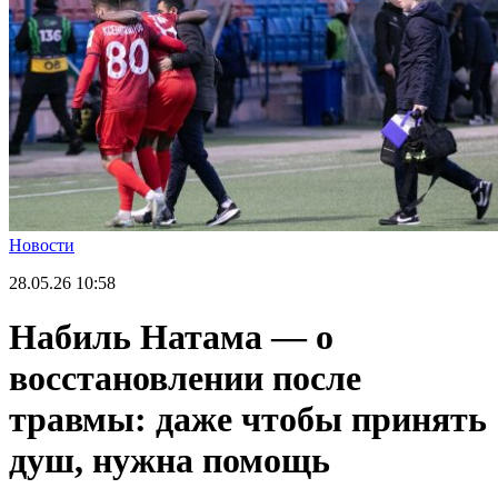
Новости
28.05.26
10:58
Набиль Натама — о
восстановлении после
травмы: даже чтобы принять
душ, нужна помощь