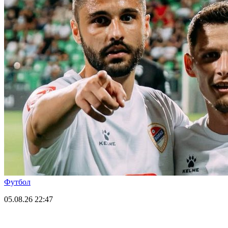
Футбол
05.08.26
22:47