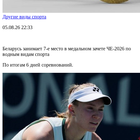
Другие виды спорта
05.08.26
22:33
Беларусь занимает 7-е место в медальном зачете ЧЕ-2026 по
водным видам спорта
По итогам 6 дней соревнований.