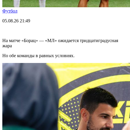
Футбол
05.08.26
21:49
На матче «Борац» — «МЛ» ожидается тридцатиградусная
жара
Но обе команды в равных условиях.