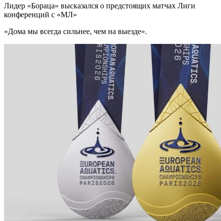
Лидер «Бораца» высказался о предстоящих матчах Лиги
конференций с «МЛ»
«Дома мы всегда сильнее, чем на выезде».