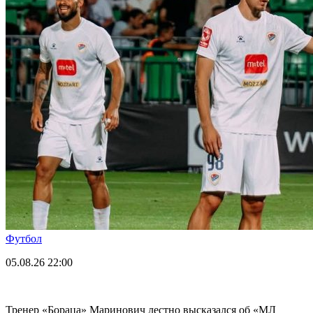
Футбол
05.08.26
22:00
Тренер «Бораца» Маринович лестно высказался об «МЛ