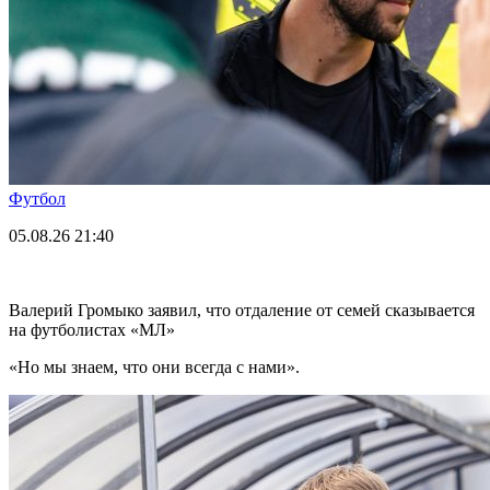
Футбол
05.08.26
21:40
Валерий Громыко заявил, что отдаление от семей сказывается
на футболистах «МЛ»
«Но мы знаем, что они всегда с нами».