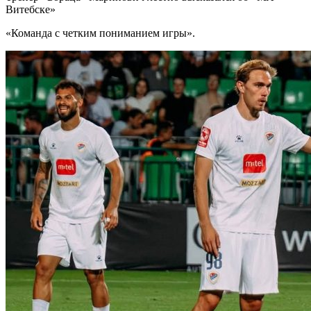
Витебске»
«Команда с четким пониманием игры».