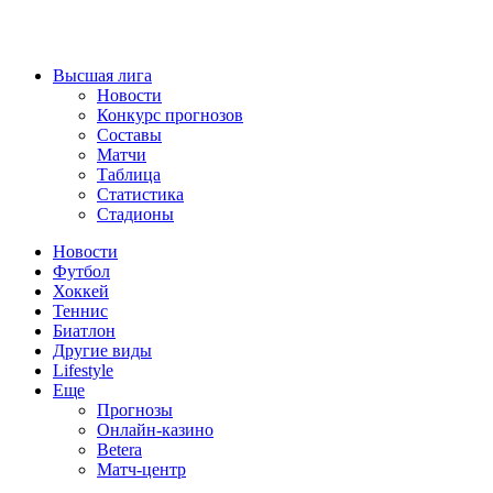
Высшая лига
Новости
Конкурс прогнозов
Составы
Матчи
Таблица
Статистика
Стадионы
Новости
Футбол
Хоккей
Теннис
Биатлон
Другие виды
Lifestyle
Еще
Прогнозы
Онлайн-казино
Betera
Матч-центр