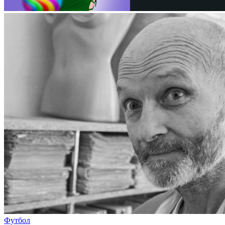
Футбол