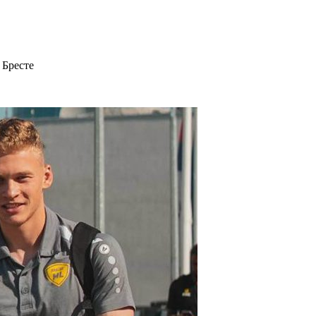
 Бресте