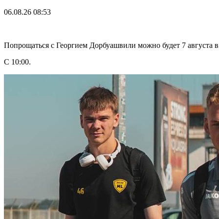
06.08.26
08:53
Попрощаться с Георгием Дорбуашвили можно будет 7 августа в
С 10:00.