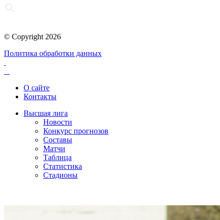
© Copyright 2026
Политика обработки данных
О сайте
Контакты
Высшая лига
Новости
Конкурс прогнозов
Составы
Матчи
Таблица
Статистика
Стадионы