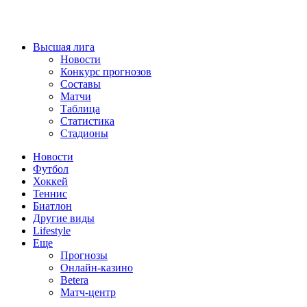
Высшая лига
Новости
Конкурс прогнозов
Составы
Матчи
Таблица
Статистика
Стадионы
Новости
Футбол
Хоккей
Теннис
Биатлон
Другие виды
Lifestyle
Еще
Прогнозы
Онлайн-казино
Betera
Матч-центр