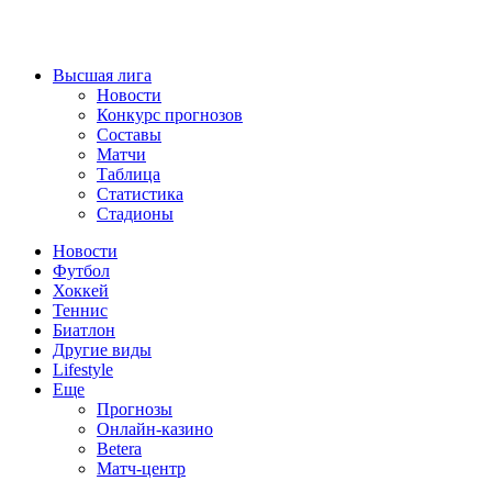
Высшая лига
Новости
Конкурс прогнозов
Составы
Матчи
Таблица
Статистика
Стадионы
Новости
Футбол
Хоккей
Теннис
Биатлон
Другие виды
Lifestyle
Еще
Прогнозы
Онлайн-казино
Betera
Матч-центр