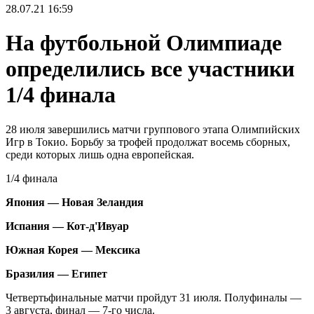
28.07.21
16:59
На футбольной Олимпиаде
определились все участники
1/4 финала
28 июля завершились матчи группового этапа Олимпийских
Игр в Токио. Борьбу за трофей продолжат восемь сборных,
среди которых лишь одна европейская.
1/4 финала
Япония — Новая Зеландия
Испания — Кот-д'Ивуар
Южная Корея — Мексика
Бразилия — Египет
Четвертьфинальные матчи пройдут 31 июля. Полуфиналы —
3 августа, финал — 7-го числа.