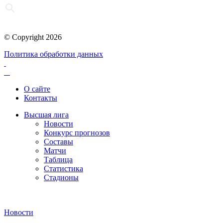
© Copyright 2026
Политика обработки данных
О сайте
Контакты
Высшая лига
Новости
Конкурс прогнозов
Составы
Матчи
Таблица
Статистика
Стадионы
Новости