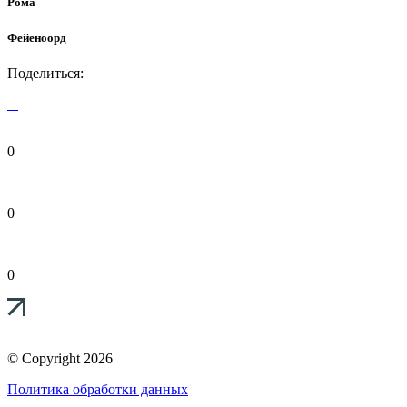
Рома
Фейеноорд
Поделиться:
0
0
0
© Copyright 2026
Политика обработки данных