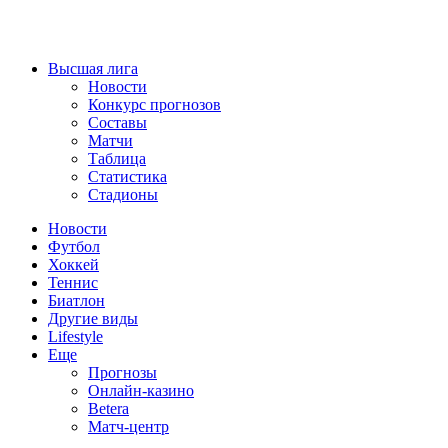
Высшая лига
Новости
Конкурс прогнозов
Составы
Матчи
Таблица
Статистика
Стадионы
Новости
Футбол
Хоккей
Теннис
Биатлон
Другие виды
Lifestyle
Еще
Прогнозы
Онлайн-казино
Betera
Матч-центр