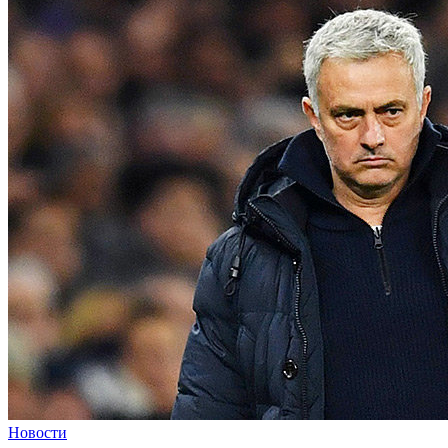
Новости