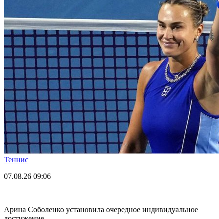
Теннис
07.08.26
09:06
Арина Соболенко установила очередное индивидуальное
достижение