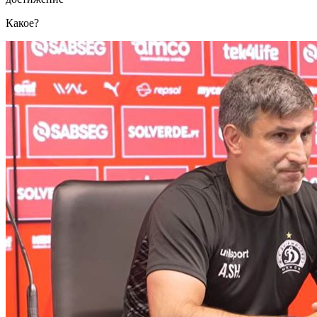
Какое?