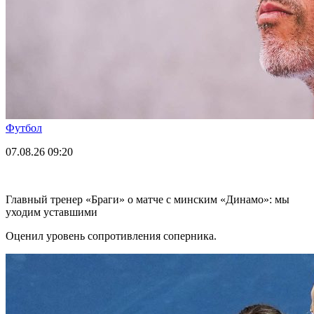
Футбол
07.08.26
09:20
Главный тренер «Браги» о матче с минским «Динамо»: мы
уходим уставшими
Оценил уровень сопротивления соперника.