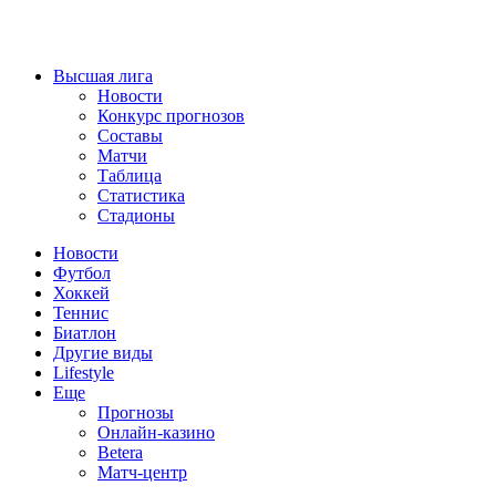
Высшая лига
Новости
Конкурс прогнозов
Составы
Матчи
Таблица
Статистика
Стадионы
Новости
Футбол
Хоккей
Теннис
Биатлон
Другие виды
Lifestyle
Еще
Прогнозы
Онлайн-казино
Betera
Матч-центр