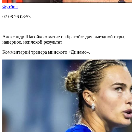
Футбол
07.08.26
08:53
Александр Шагойко о матче с «Брагой»: для выездной игры,
наверное, неплохой результат
Комментарий тренера минского «Динамо».