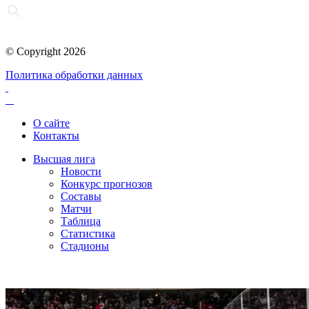
© Copyright 2026
Политика обработки данных
О сайте
Контакты
Высшая лига
Новости
Конкурс прогнозов
Составы
Матчи
Таблица
Статистика
Стадионы