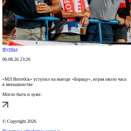
Футбол
06.08.26
23:26
«МЛ Витебск» уступил на выезде «Борацу», играя около часа
в меньшинстве
Могло быть и хуже.
© Copyright 2026