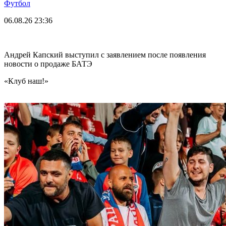
Футбол
06.08.26
23:36
Андрей Капский выступил с заявлением после появления
новости о продаже БАТЭ
«Клуб наш!»