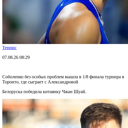
Теннис
07.08.26
08:29
Соболенко без особых проблем вышла в 1/8 финала турнира в
Торонто, где сыграет с Александровой
Белоруска победила китаянку Чжан Шуай.