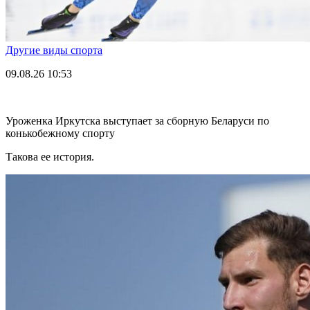
Другие виды спорта
09.08.26
10:53
Уроженка Иркутска выступает за сборную Беларуси по
конькобежному спорту
Такова ее история.