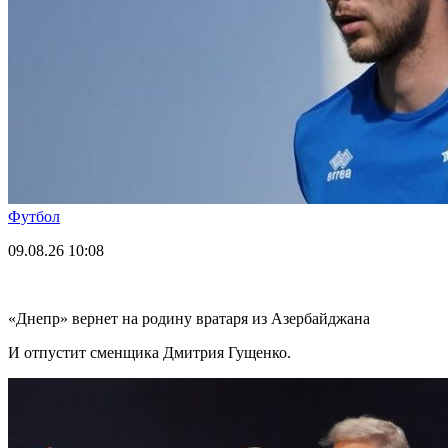
Футбол
09.08.26
10:08
«Днепр» вернет на родину вратаря из Азербайджана
И отпустит сменщика Дмитрия Гущенко.