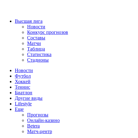
Высшая лига
Новости
Конкурс прогнозов
Составы
Матчи
Таблица
Статистика
Стадионы
Новости
Футбол
Хоккей
Теннис
Биатлон
Другие виды
Lifestyle
Еще
Прогнозы
Онлайн-казино
Betera
Матч-центр