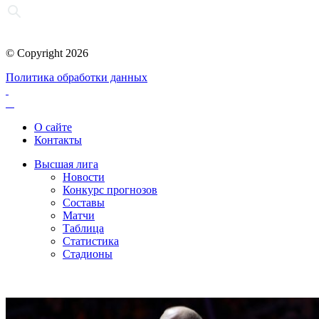
© Copyright 2026
Политика обработки данных
О сайте
Контакты
Высшая лига
Новости
Конкурс прогнозов
Составы
Матчи
Таблица
Статистика
Стадионы