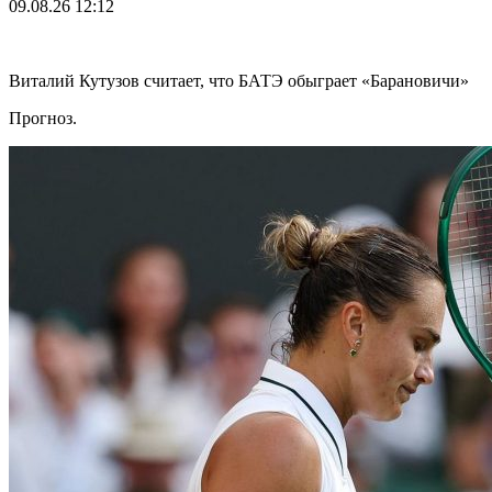
09.08.26
12:12
Виталий Кутузов считает, что БАТЭ обыграет «Барановичи»
Прогноз.