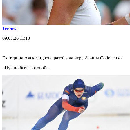
Теннис
09.08.26
11:18
Екатерина Александрова разобрала игру Арины Соболенко
«Нужно быть готовой».