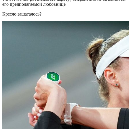
его предполагаемой любовнице
Кресло зашаталось?