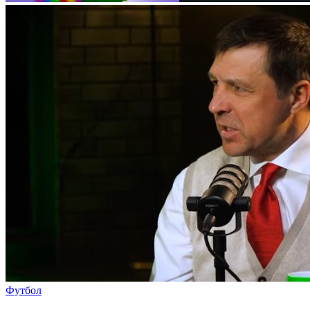
Футбол