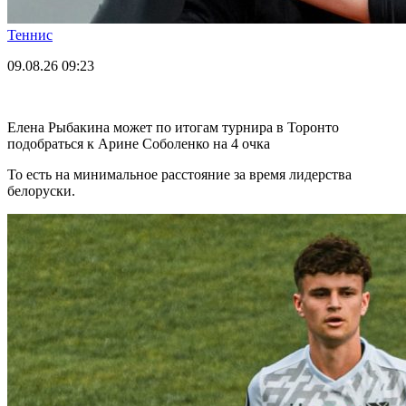
Теннис
09.08.26
09:23
Елена Рыбакина может по итогам турнира в Торонто
подобраться к Арине Соболенко на 4 очка
То есть на минимальное расстояние за время лидерства
белоруски.