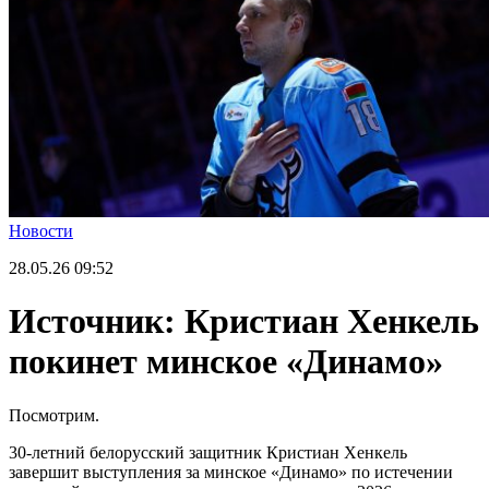
Новости
28.05.26
09:52
Источник: Кристиан Хенкель
покинет минское «Динамо»
Посмотрим.
30-летний белорусский защитник Кристиан Хенкель
завершит выступления за минское «Динамо» по истечении