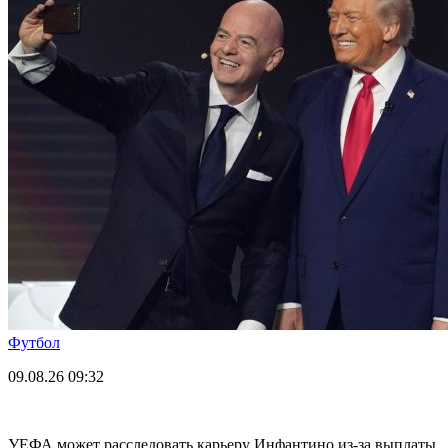
Футбол
09.08.26
09:32
УЕФА может расследовать карьеру Инфантино из-за выплаты