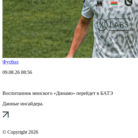
Футбол
09.08.26
08:56
Воспитанник минского «Динамо» перейдет в БАТЭ
Данные инсайдера.
© Copyright 2026