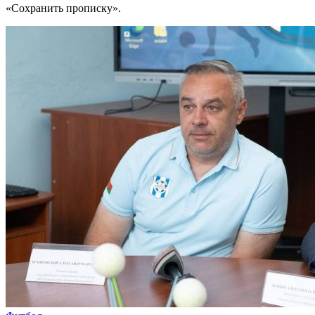
«Сохранить прописку».