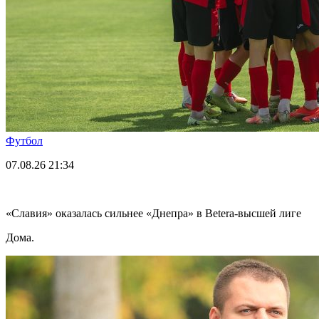
Футбол
07.08.26
21:34
«Славия» оказалась сильнее «Днепра» в Betera-высшей лиге
Дома.