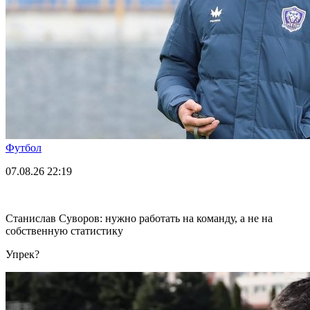
Футбол
07.08.26
22:19
Станислав Суворов: нужно работать на команду, а не на
собственную статистику
Упрек?