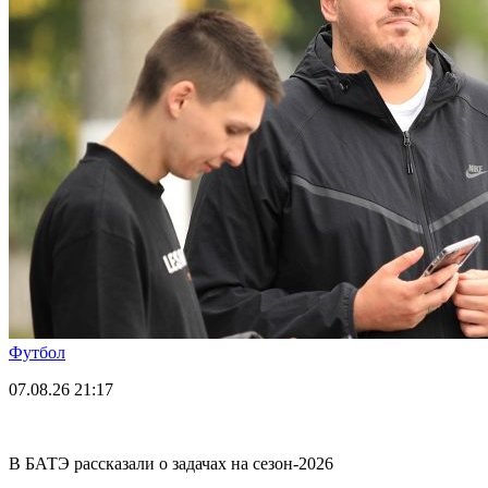
Футбол
07.08.26
21:17
В БАТЭ рассказали о задачах на сезон-2026