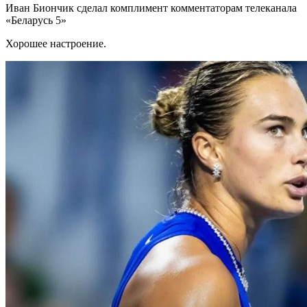
Иван Биончик сделал комплимент комментаторам телеканала
«Беларусь 5»
Хорошее настроение.