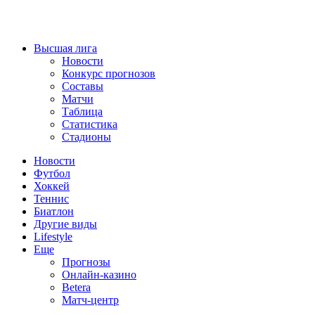
Высшая лига
Новости
Конкурс прогнозов
Составы
Матчи
Таблица
Статистика
Стадионы
Новости
Футбол
Хоккей
Теннис
Биатлон
Другие виды
Lifestyle
Еще
Прогнозы
Онлайн-казино
Betera
Матч-центр