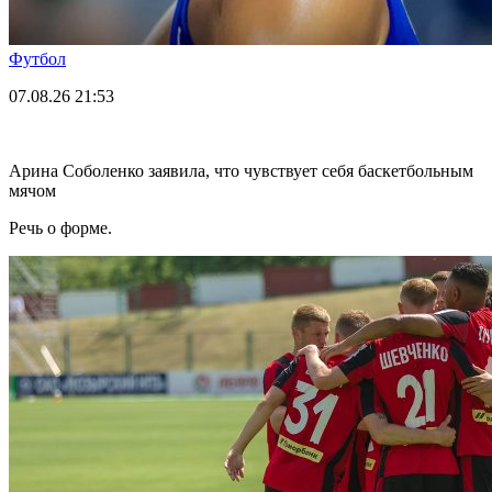
Футбол
07.08.26
21:53
Арина Соболенко заявила, что чувствует себя баскетбольным
мячом
Речь о форме.