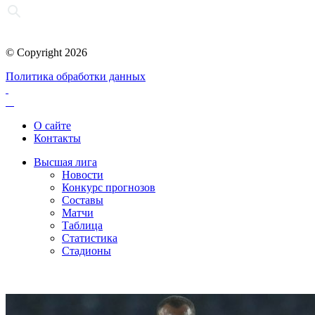
© Copyright 2026
Политика обработки данных
О сайте
Контакты
Высшая лига
Новости
Конкурс прогнозов
Составы
Матчи
Таблица
Статистика
Стадионы