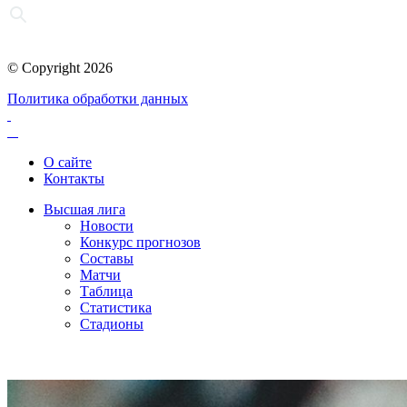
© Copyright 2026
Политика обработки данных
О сайте
Контакты
Высшая лига
Новости
Конкурс прогнозов
Составы
Матчи
Таблица
Статистика
Стадионы