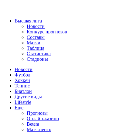
Высшая лига
Новости
Конкурс прогнозов
Составы
Матчи
Таблица
Статистика
Стадионы
Новости
Футбол
Хоккей
Теннис
Биатлон
Другие виды
Lifestyle
Еще
Прогнозы
Онлайн-казино
Betera
Матч-центр