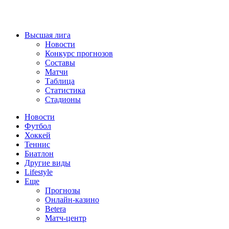
Высшая лига
Новости
Конкурс прогнозов
Составы
Матчи
Таблица
Статистика
Стадионы
Новости
Футбол
Хоккей
Теннис
Биатлон
Другие виды
Lifestyle
Еще
Прогнозы
Онлайн-казино
Betera
Матч-центр