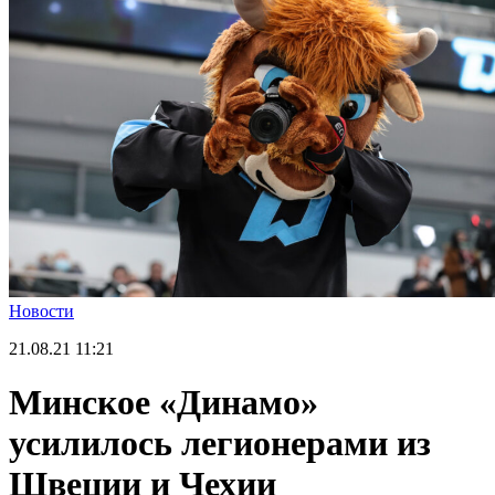
Новости
21.08.21
11:21
Минское «Динамо»
усилилось легионерами из
Швеции и Чехии