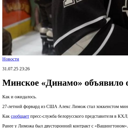
Новости
31.07.25
23:26
Минское «Динамо» объявило о
Как и ожидалось.
27-летний форвард из США Алекс Лимож стал хоккеистом мин
Как
сообщает
пресс-служба белорусского представителя в КХЛ,
Ранее у Лиможа был двусторонний контракт с «Вашингтоном».