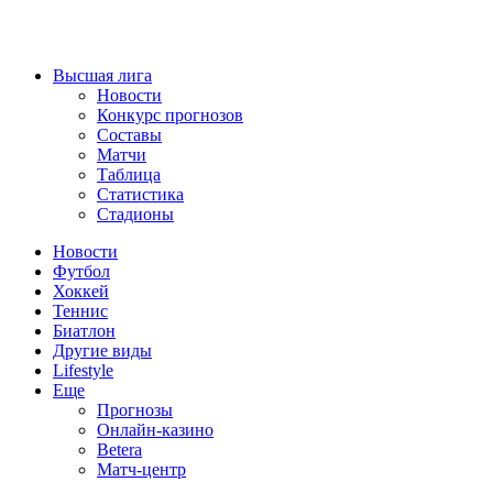
Высшая лига
Новости
Конкурс прогнозов
Составы
Матчи
Таблица
Статистика
Стадионы
Новости
Футбол
Хоккей
Теннис
Биатлон
Другие виды
Lifestyle
Еще
Прогнозы
Онлайн-казино
Betera
Матч-центр