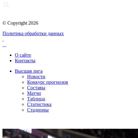
© Copyright 2026
Политика обработки данных
О сайте
Контакты
Высшая лига
Новости
Конкурс прогнозов
Составы
Матчи
Таблица
Статистика
Стадионы