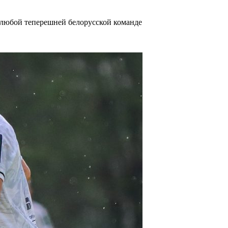
любой теперешней белорусской команде