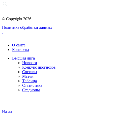
© Copyright 2026
Политика обработки данных
О сайте
Контакты
Высшая лига
Новости
Конкурс прогнозов
Составы
Матчи
Таблица
Статистика
Стадионы
Назад