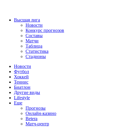
Высшая лига
Новости
Конкурс прогнозов
Составы
Матчи
Таблица
Статистика
Стадионы
Новости
Футбол
Хоккей
Теннис
Биатлон
Другие виды
Lifestyle
Еще
Прогнозы
Онлайн-казино
Betera
Матч-центр