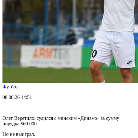
Футбол
08.08.26
14:51
Олег Веретило: судился с минским «Динамо» за сумму
порядка $60 000
Но не выиграл.