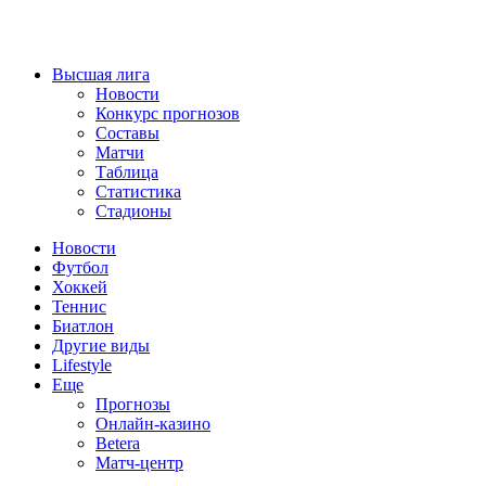
Высшая лига
Новости
Конкурс прогнозов
Составы
Матчи
Таблица
Статистика
Стадионы
Новости
Футбол
Хоккей
Теннис
Биатлон
Другие виды
Lifestyle
Еще
Прогнозы
Онлайн-казино
Betera
Матч-центр