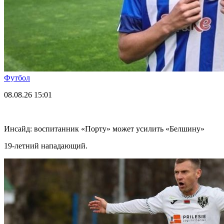
Футбол
08.08.26
15:01
Инсайд: воспитанник «Порту» может усилить «Белшину»
19-летний нападающий.