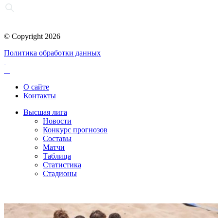
© Copyright 2026
Политика обработки данных
О сайте
Контакты
Высшая лига
Новости
Конкурс прогнозов
Составы
Матчи
Таблица
Статистика
Стадионы