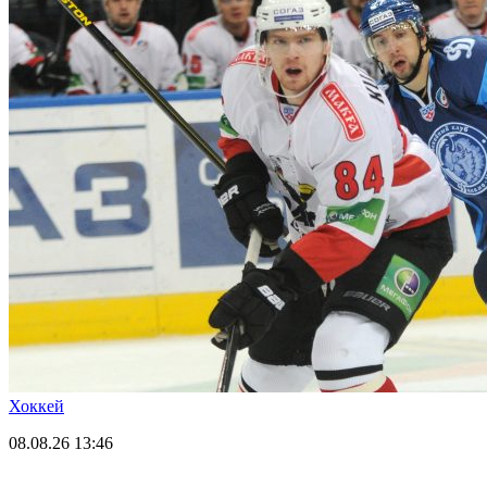
Хоккей
08.08.26
13:46