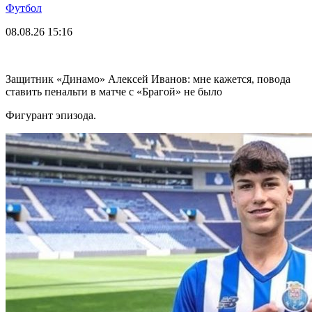
Футбол
08.08.26
15:16
Защитник «Динамо» Алексей Иванов: мне кажется, повода
ставить пенальти в матче с «Брагой» не было
Фигурант эпизода.