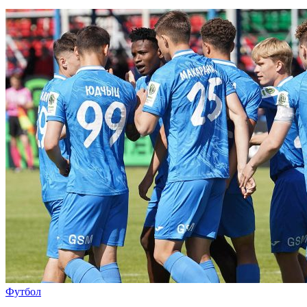
Футбол