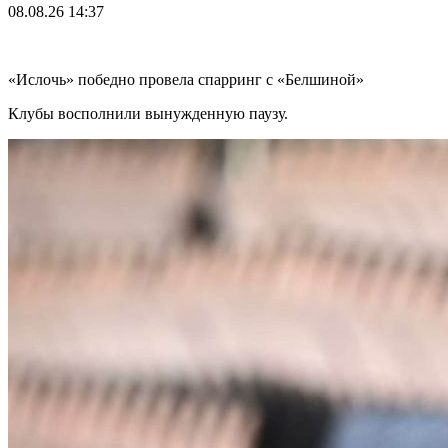
08.08.26
14:37
«Ислочь» победно провела спарринг с «Белшиной»
Клубы восполнили вынужденную паузу.