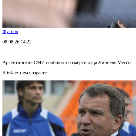
Футбол
08.08.26
14:22
Аргентинские СМИ сообщили о смерти отца Лионеля Месси
В 68-летнем возрасте.