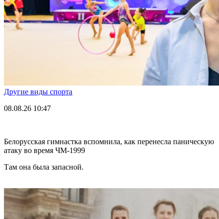
Другие виды спорта
08.08.26
10:47
Белорусская гимнастка вспомнила, как перенесла паническую
атаку во время ЧМ-1999
Там она была запасной.