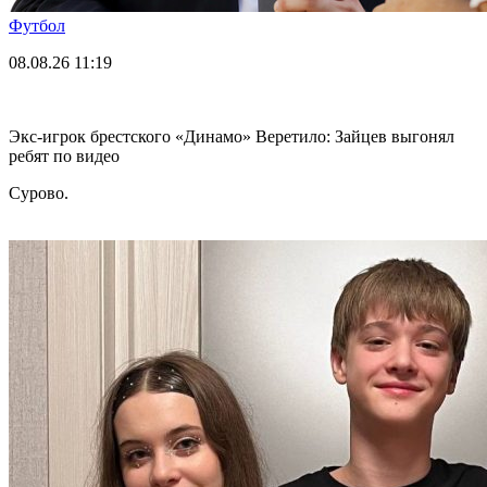
Футбол
08.08.26
11:19
Экс-игрок брестского «Динамо» Веретило: Зайцев выгонял
ребят по видео
Сурово.