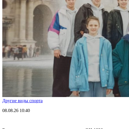
Другие виды спорта
08.08.26
10:40