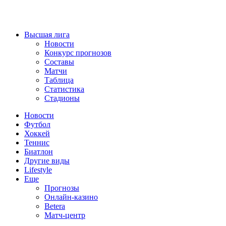
Высшая лига
Новости
Конкурс прогнозов
Составы
Матчи
Таблица
Статистика
Стадионы
Новости
Футбол
Хоккей
Теннис
Биатлон
Другие виды
Lifestyle
Еще
Прогнозы
Онлайн-казино
Betera
Матч-центр