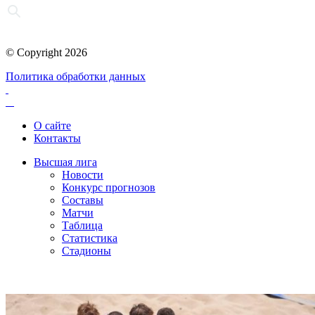
© Copyright 2026
Политика обработки данных
О сайте
Контакты
Высшая лига
Новости
Конкурс прогнозов
Составы
Матчи
Таблица
Статистика
Стадионы