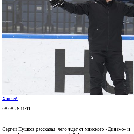
Хоккей
08.08.26
11:11
Сергей Пушков рассказал, чего ждет от минского «Динамо» и