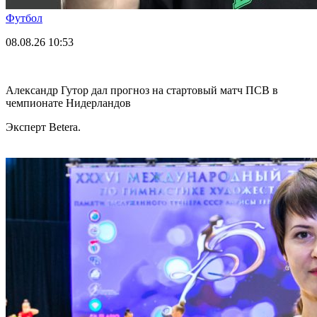
Футбол
08.08.26
10:53
Александр Гутор дал прогноз на стартовый матч ПСВ в
чемпионате Нидерландов
Эксперт Betera.