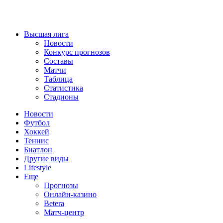
Высшая лига
Новости
Конкурс прогнозов
Составы
Матчи
Таблица
Статистика
Стадионы
Новости
Футбол
Хоккей
Теннис
Биатлон
Другие виды
Lifestyle
Еще
Прогнозы
Онлайн-казино
Betera
Матч-центр