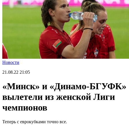
Новости
21.08.22
21:05
«Минск» и «Динамо-БГУФК»
вылетели из женской Лиги
чемпионов
Теперь с еврокубками точно все.