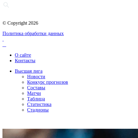
© Copyright 2026
Политика обработки данных
О сайте
Контакты
Высшая лига
Новости
Конкурс прогнозов
Составы
Матчи
Таблица
Статистика
Стадионы