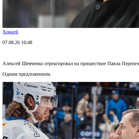
Хоккей
07.08.26
16:48
Алексей Шевченко отреагировал на пришествие Павла Перепе
Одним предложением.