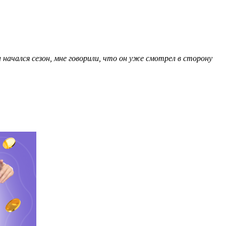
 начался сезон, мне говорили, что он уже смотрел в сторону