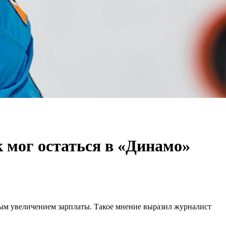
 мог остаться в «Динамо»
ным увеличением зарплаты. Такое мнение выразил журналист