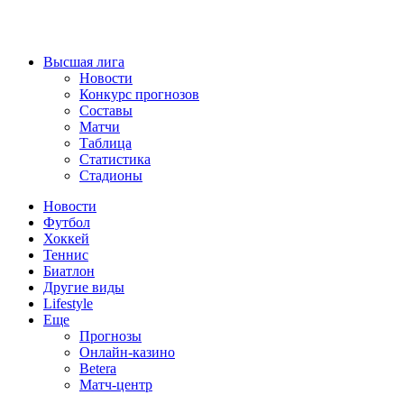
Высшая лига
Новости
Конкурс прогнозов
Составы
Матчи
Таблица
Статистика
Стадионы
Новости
Футбол
Хоккей
Теннис
Биатлон
Другие виды
Lifestyle
Еще
Прогнозы
Онлайн-казино
Betera
Матч-центр