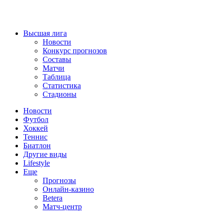
Высшая лига
Новости
Конкурс прогнозов
Составы
Матчи
Таблица
Статистика
Стадионы
Новости
Футбол
Хоккей
Теннис
Биатлон
Другие виды
Lifestyle
Еще
Прогнозы
Онлайн-казино
Betera
Матч-центр