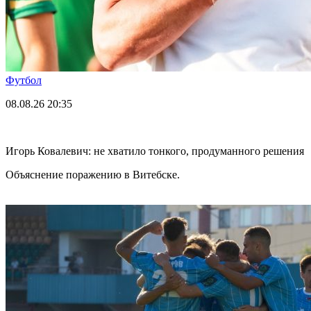
Футбол
08.08.26
20:35
Игорь Ковалевич: не хватило тонкого, продуманного решения
Объяснение поражению в Витебске.