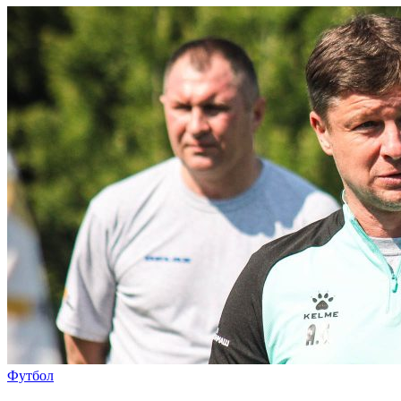
Футбол