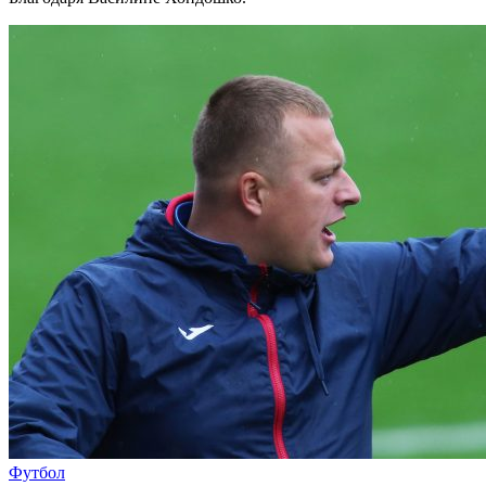
Футбол