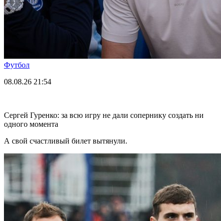
Футбол
08.08.26
21:54
Сергей Гуренко: за всю игру не дали сопернику создать ни
одного момента
А свой счастливый билет вытянули.