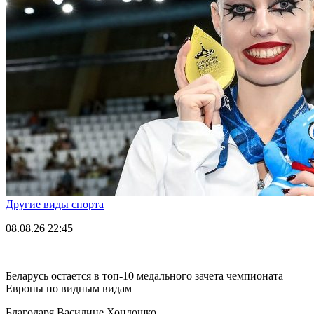
Другие виды спорта
08.08.26
22:45
Беларусь остается в топ-10 медального зачета чемпионата
Европы по видным видам
Благодаря Василине Хондошко.