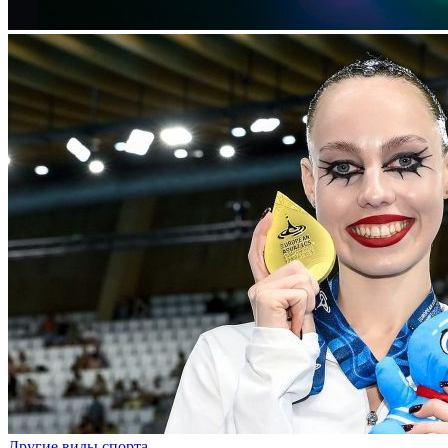
Другие виды спорта