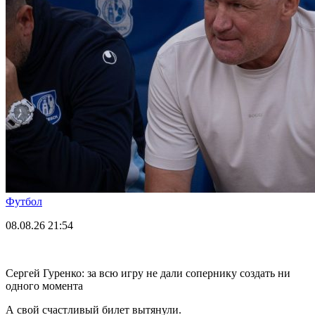
Футбол
08.08.26
21:54
Сергей Гуренко: за всю игру не дали сопернику создать ни
одного момента
А свой счастливый билет вытянули.