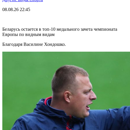
08.08.26
22:45
Беларусь остается в топ-10 медального зачета чемпионата
Европы по видным видам
Благодаря Василине Хондошко.