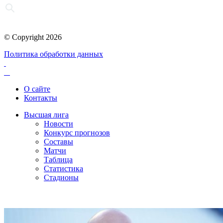
© Copyright 2026
Политика обработки данных
О сайте
Контакты
Высшая лига
Новости
Конкурс прогнозов
Составы
Матчи
Таблица
Статистика
Стадионы