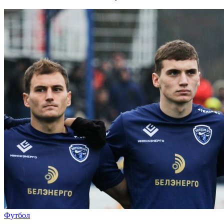
Футбол