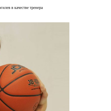
гилев в качестве тренера