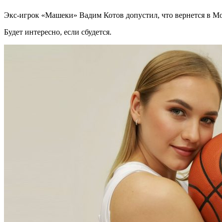
Экс-игрок «Машеки» Вадим Котов допустил, что вернется в Мо
Будет интересно, если сбудется.