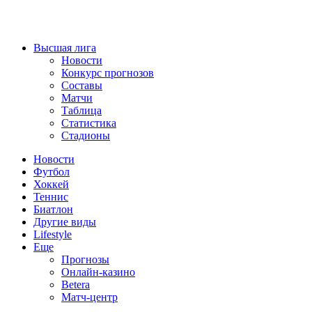
Высшая лига
Новости
Конкурс прогнозов
Составы
Матчи
Таблица
Статистика
Стадионы
Новости
Футбол
Хоккей
Теннис
Биатлон
Другие виды
Lifestyle
Еще
Прогнозы
Онлайн-казино
Betera
Матч-центр