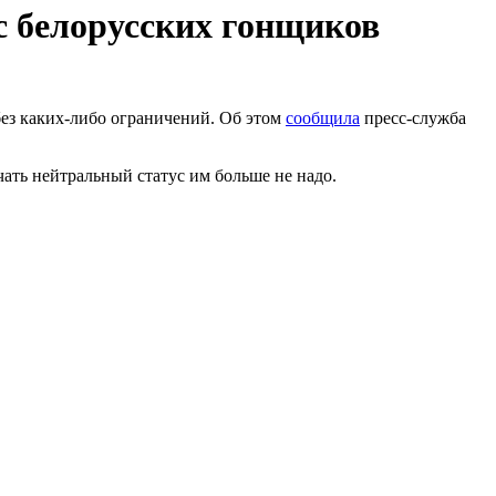
с белорусских гонщиков
ез каких-либо ограничений. Об этом
сообщила
пресс-служба
ать нейтральный статус им больше не надо.