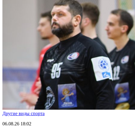
Другие виды спорта
06.08.26
18:02