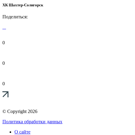
ХК Шахтер-Солигорск
Поделиться:
0
0
0
© Copyright 2026
Политика обработки данных
О сайте