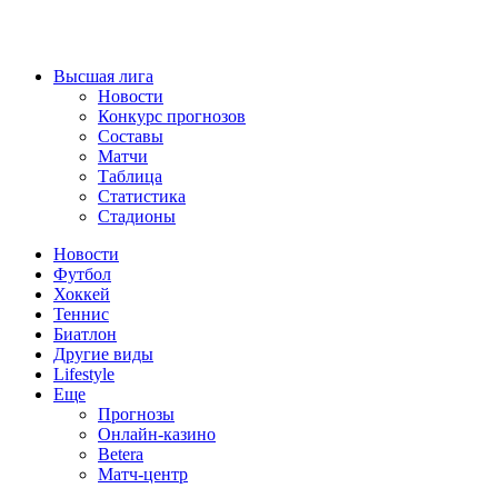
Высшая лига
Новости
Конкурс прогнозов
Составы
Матчи
Таблица
Статистика
Стадионы
Новости
Футбол
Хоккей
Теннис
Биатлон
Другие виды
Lifestyle
Еще
Прогнозы
Онлайн-казино
Betera
Матч-центр