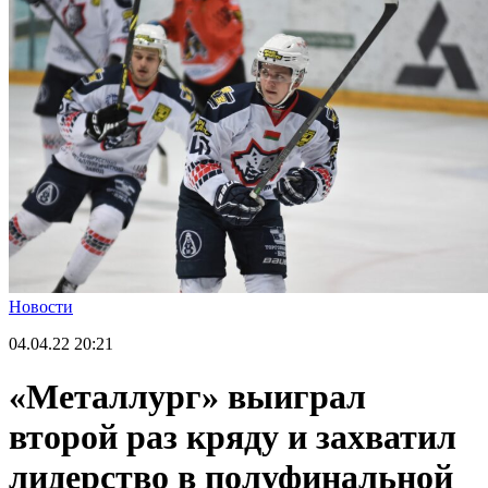
Новости
04.04.22
20:21
«Металлург» выиграл
второй раз кряду и захватил
лидерство в полуфинальной