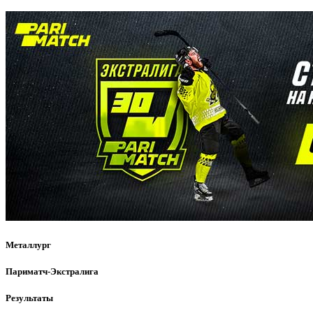
Металлург
Париматч-Экстралига
Результаты