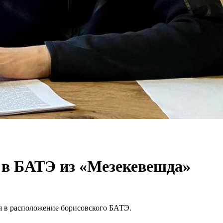
 в БАТЭ из «Мезекевешда»
я в расположение борисовского БАТЭ.