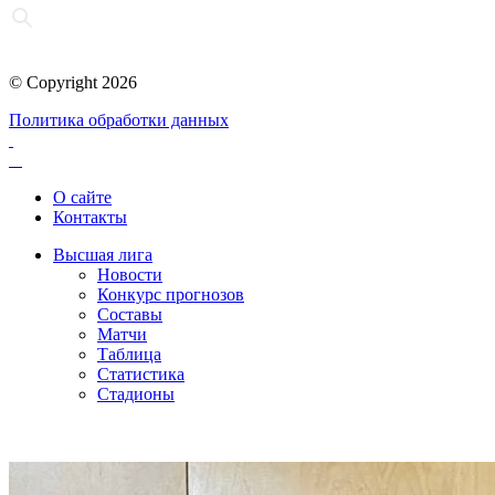
© Copyright 2026
Политика обработки данных
О сайте
Контакты
Высшая лига
Новости
Конкурс прогнозов
Составы
Матчи
Таблица
Статистика
Стадионы