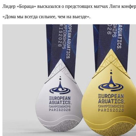
Лидер «Бораца» высказался о предстоящих матчах Лиги конфе
«Дома мы всегда сильнее, чем на выезде».