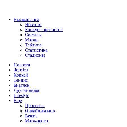
Высшая лига
Новости
Конкурс прогнозов
Составы
Матчи
Таблица
Статистика
Стадионы
Новости
Футбол
Хоккей
Теннис
Биатлон
Другие виды
Lifestyle
Еще
Прогнозы
Онлайн-казино
Betera
Матч-центр