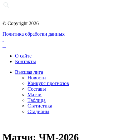
© Copyright 2026
Политика обработки данных
О сайте
Контакты
Высшая лига
Новости
Конкурс прогнозов
Составы
Матчи
Таблица
Статистика
Стадионы
Матчи: ЧМ-2026