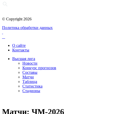
© Copyright 2026
Политика обработки данных
О сайте
Контакты
Высшая лига
Новости
Конкурс прогнозов
Составы
Матчи
Таблица
Статистика
Стадионы
Матчи: ЧМ-2026