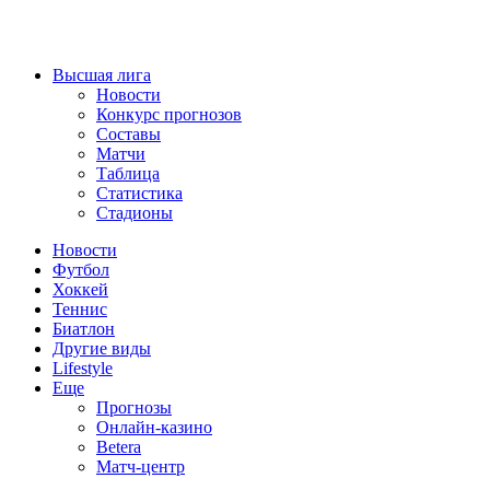
Высшая лига
Новости
Конкурс прогнозов
Составы
Матчи
Таблица
Статистика
Стадионы
Новости
Футбол
Хоккей
Теннис
Биатлон
Другие виды
Lifestyle
Еще
Прогнозы
Онлайн-казино
Betera
Матч-центр