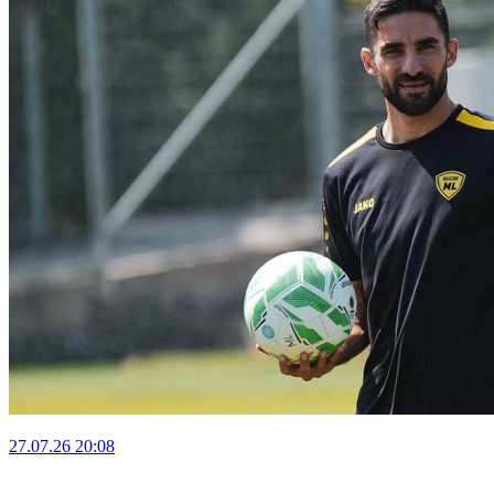
27.07.26
20:08