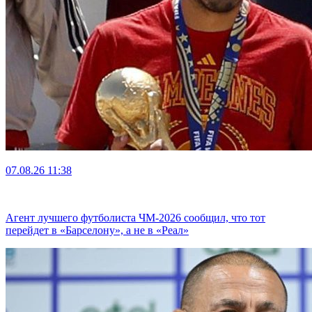
07.08.26
11:38
Агент лучшего футболиста ЧМ-2026 cообщил, что тот
перейдет в «Барселону», а не в «Реал»