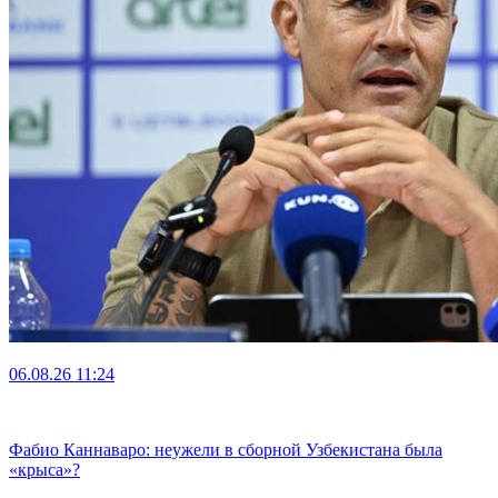
06.08.26
11:24
Фабио Каннаваро: неужели в сборной Узбекистана была
«крыса»?