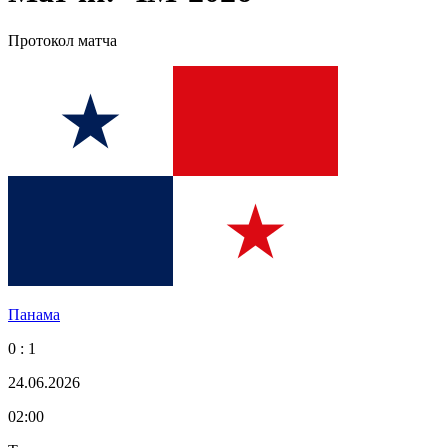
Протокол матча
Панама
0 : 1
24.06.2026
02:00