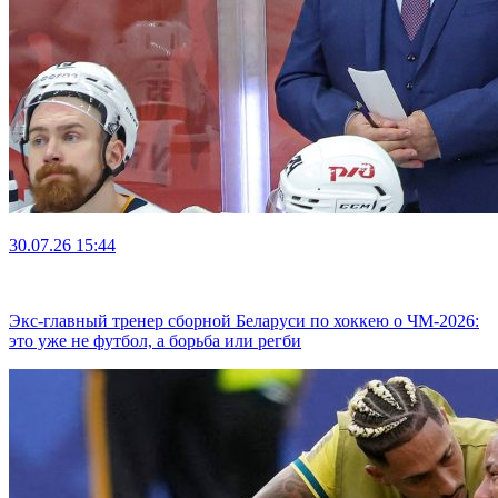
30.07.26
15:44
Экс-главный тренер сборной Беларуси по хоккею о ЧМ-2026:
это уже не футбол, а борьба или регби