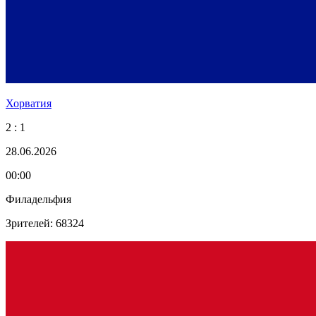
Хорватия
2 : 1
28.06.2026
00:00
Филадельфия
Зрителей: 68324