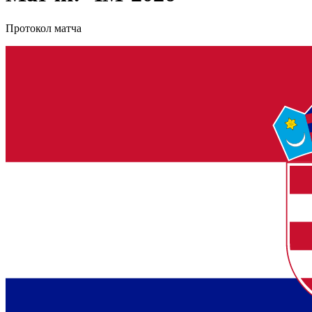
Протокол матча