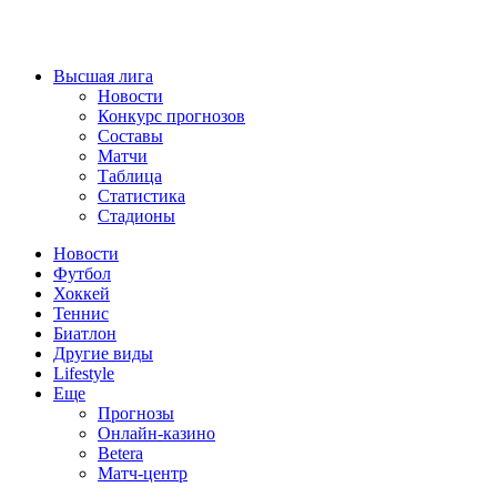
Высшая лига
Новости
Конкурс прогнозов
Составы
Матчи
Таблица
Статистика
Стадионы
Новости
Футбол
Хоккей
Теннис
Биатлон
Другие виды
Lifestyle
Еще
Прогнозы
Онлайн-казино
Betera
Матч-центр