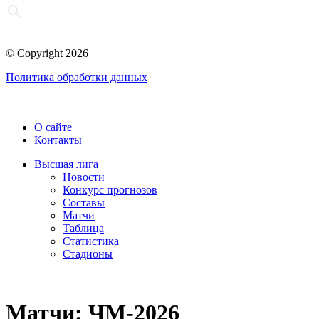
© Copyright 2026
Политика обработки данных
О сайте
Контакты
Высшая лига
Новости
Конкурс прогнозов
Составы
Матчи
Таблица
Статистика
Стадионы
Матчи: ЧМ-2026