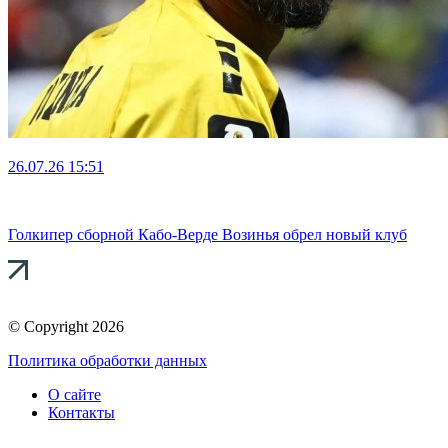
26.07.26
15:51
Голкипер сборной Кабо-Верде Возинья обрел новый клуб
© Copyright 2026
Политика обработки данных
О сайте
Контакты