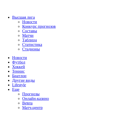
Высшая лига
Новости
Конкурс прогнозов
Составы
Матчи
Таблица
Статистика
Стадионы
Новости
Футбол
Хоккей
Теннис
Биатлон
Другие виды
Lifestyle
Еще
Прогнозы
Онлайн-казино
Betera
Матч-центр