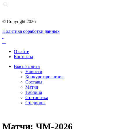
© Copyright 2026
Политика обработки данных
О сайте
Контакты
Высшая лига
Новости
Конкурс прогнозов
Составы
Матчи
Таблица
Статистика
Стадионы
Матчи: ЧМ-2026