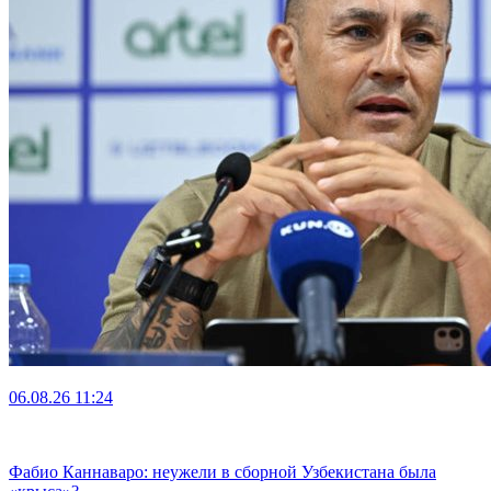
06.08.26
11:24
Фабио Каннаваро: неужели в сборной Узбекистана была