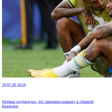
29.07.26
16:16
Неймар подтвердил, что завершил карьеру в сборной
Бразилии