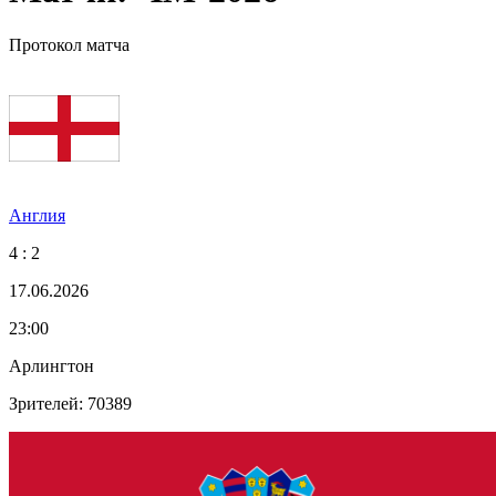
Протокол матча
Англия
4 : 2
17.06.2026
23:00
Арлингтон
Зрителей: 70389