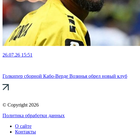
26.07.26
15:51
Голкипер сборной Кабо-Верде Возинья обрел новый клуб
© Copyright 2026
Политика обработки данных
О сайте
Контакты