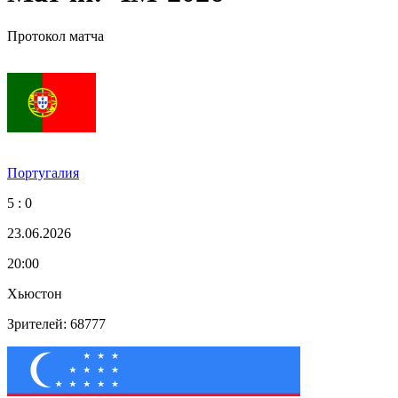
Протокол матча
Португалия
5 : 0
23.06.2026
20:00
Хьюстон
Зрителей: 68777