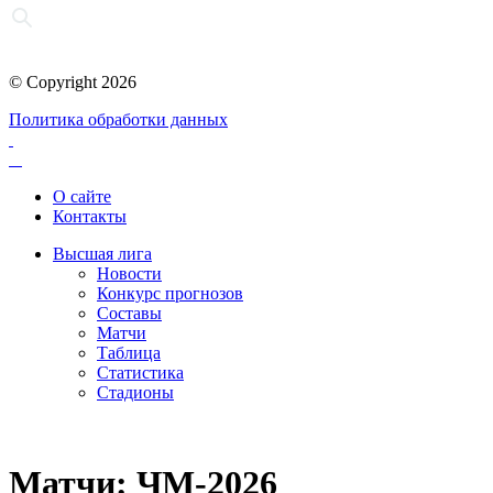
© Copyright 2026
Политика обработки данных
О сайте
Контакты
Высшая лига
Новости
Конкурс прогнозов
Составы
Матчи
Таблица
Статистика
Стадионы
Матчи: ЧМ-2026