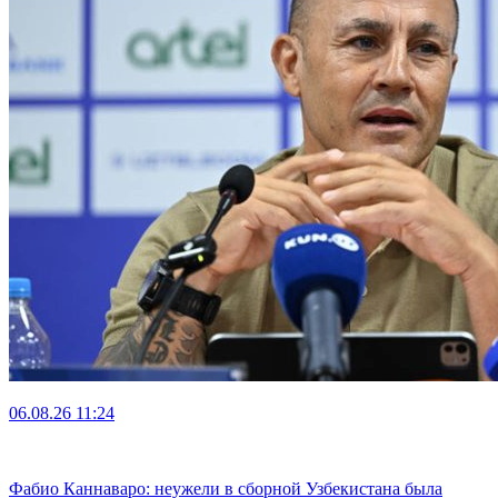
06.08.26
11:24
Фабио Каннаваро: неужели в сборной Узбекистана была