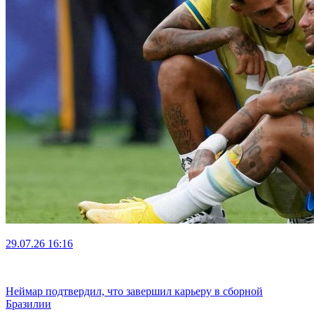
29.07.26
16:16
Неймар подтвердил, что завершил карьеру в сборной
Бразилии