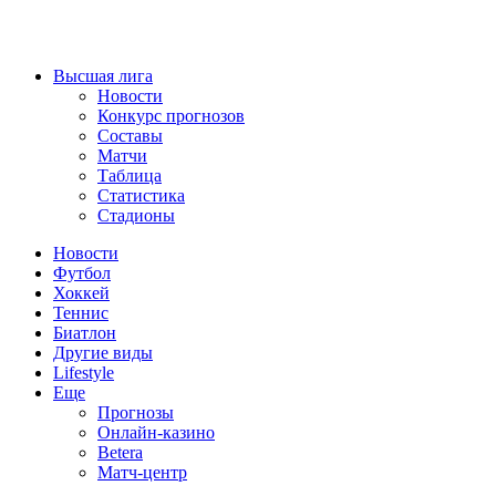
Высшая лига
Новости
Конкурс прогнозов
Составы
Матчи
Таблица
Статистика
Стадионы
Новости
Футбол
Хоккей
Теннис
Биатлон
Другие виды
Lifestyle
Еще
Прогнозы
Онлайн-казино
Betera
Матч-центр