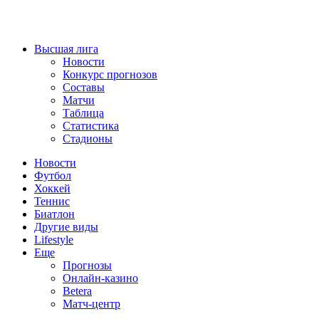
Высшая лига
Новости
Конкурс прогнозов
Составы
Матчи
Таблица
Статистика
Стадионы
Новости
Футбол
Хоккей
Теннис
Биатлон
Другие виды
Lifestyle
Еще
Прогнозы
Онлайн-казино
Betera
Матч-центр