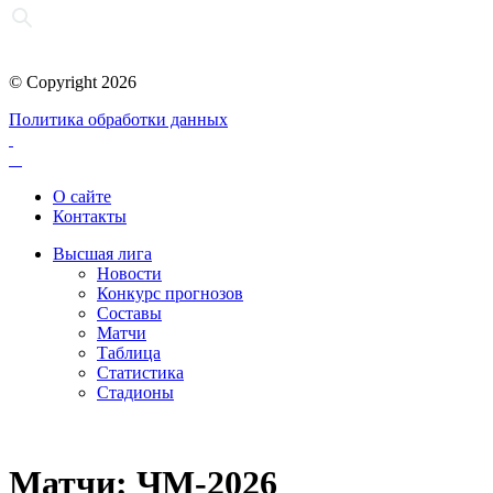
© Copyright 2026
Политика обработки данных
О сайте
Контакты
Высшая лига
Новости
Конкурс прогнозов
Составы
Матчи
Таблица
Статистика
Стадионы
Матчи: ЧМ-2026