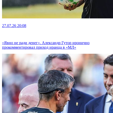
27.07.26
20:08
«Явно не ради денег». Александр Гутор иронично
прокомментировал приход иранца в «МЛ»