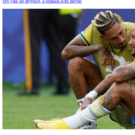
это уже не футбол, а борьба или регби