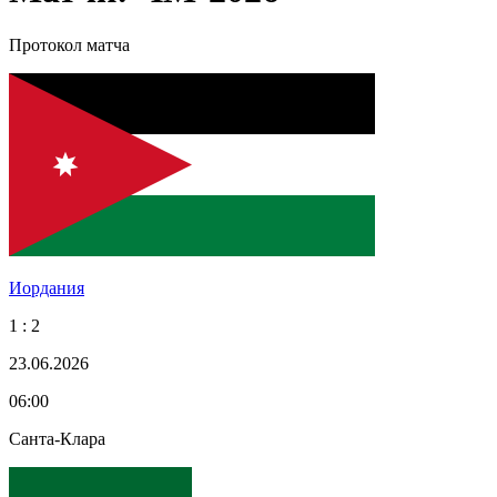
Протокол матча
Иордания
1 : 2
23.06.2026
06:00
Санта-Клара