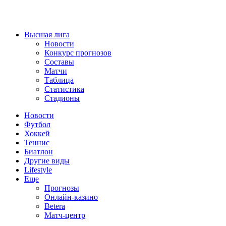
Высшая лига
Новости
Конкурс прогнозов
Составы
Матчи
Таблица
Статистика
Стадионы
Новости
Футбол
Хоккей
Теннис
Биатлон
Другие виды
Lifestyle
Еще
Прогнозы
Онлайн-казино
Betera
Матч-центр