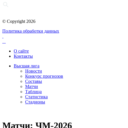
© Copyright 2026
Политика обработки данных
О сайте
Контакты
Высшая лига
Новости
Конкурс прогнозов
Составы
Матчи
Таблица
Статистика
Стадионы
Матчи: ЧМ-2026