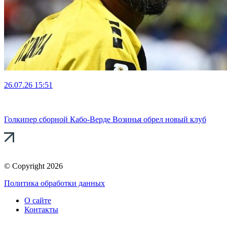
26.07.26
15:51
Голкипер сборной Кабо-Верде Возинья обрел новый клуб
© Copyright 2026
Политика обработки данных
О сайте
Контакты