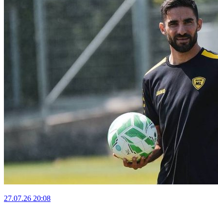
27.07.26
20:08