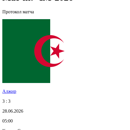
Протокол матча
Алжир
3 : 3
28.06.2026
05:00