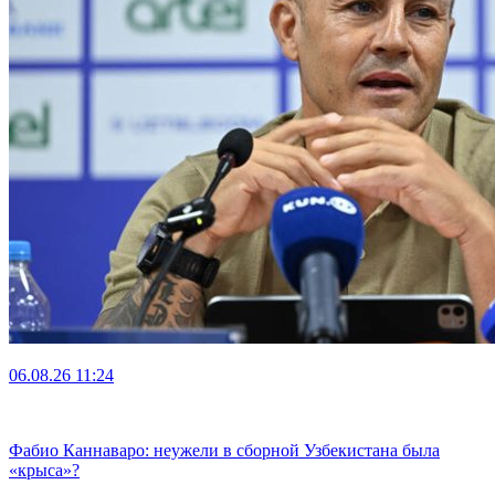
06.08.26
11:24
Фабио Каннаваро: неужели в сборной Узбекистана была
«крыса»?