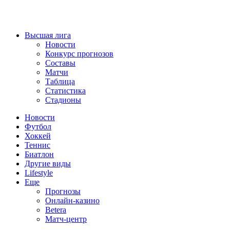
Высшая лига
Новости
Конкурс прогнозов
Составы
Матчи
Таблица
Статистика
Стадионы
Новости
Футбол
Хоккей
Теннис
Биатлон
Другие виды
Lifestyle
Еще
Прогнозы
Онлайн-казино
Betera
Матч-центр