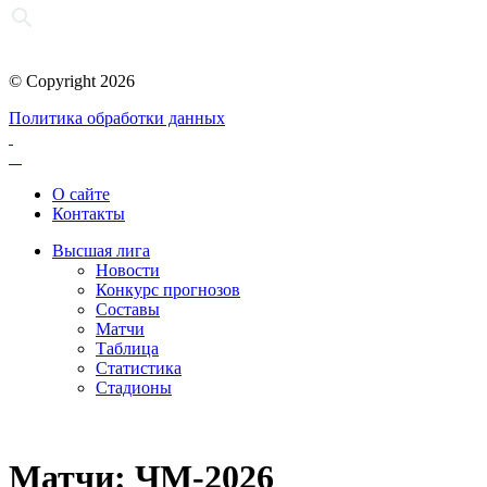
© Copyright 2026
Политика обработки данных
О сайте
Контакты
Высшая лига
Новости
Конкурс прогнозов
Составы
Матчи
Таблица
Статистика
Стадионы
Матчи: ЧМ-2026