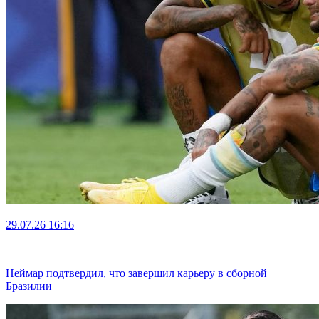
29.07.26
16:16
Неймар подтвердил, что завершил карьеру в сборной
Бразилии