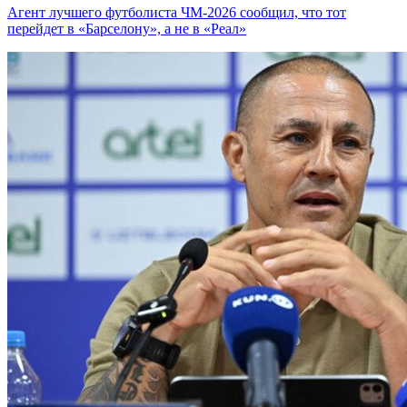
Агент лучшего футболиста ЧМ-2026 cообщил, что тот
перейдет в «Барселону», а не в «Реал»