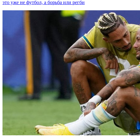
это уже не футбол, а борьба или регби