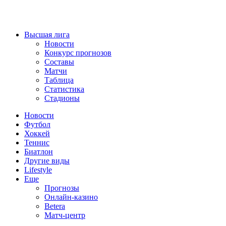
Высшая лига
Новости
Конкурс прогнозов
Составы
Матчи
Таблица
Статистика
Стадионы
Новости
Футбол
Хоккей
Теннис
Биатлон
Другие виды
Lifestyle
Еще
Прогнозы
Онлайн-казино
Betera
Матч-центр