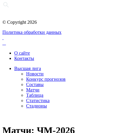
© Copyright 2026
Политика обработки данных
О сайте
Контакты
Высшая лига
Новости
Конкурс прогнозов
Составы
Матчи
Таблица
Статистика
Стадионы
Матчи: ЧМ-2026