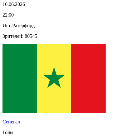
16.06.2026
22:00
Ист-Ратерфорд
Зрителей: 80545
Сенегал
Голы