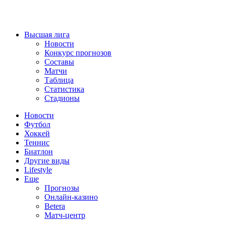
Высшая лига
Новости
Конкурс прогнозов
Составы
Матчи
Таблица
Статистика
Стадионы
Новости
Футбол
Хоккей
Теннис
Биатлон
Другие виды
Lifestyle
Еще
Прогнозы
Онлайн-казино
Betera
Матч-центр