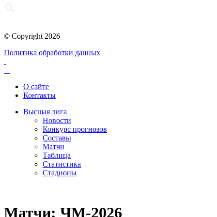
© Copyright 2026
Политика обработки данных
О сайте
Контакты
Высшая лига
Новости
Конкурс прогнозов
Составы
Матчи
Таблица
Статистика
Стадионы
Матчи: ЧМ-2026