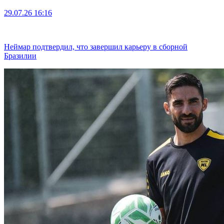
29.07.26
16:16
Неймар подтвердил, что завершил карьеру в сборной
Бразилии