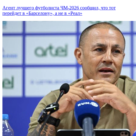
Агент лучшего футболиста ЧМ-2026 cообщил, что тот
перейдет в «Барселону», а не в «Реал»