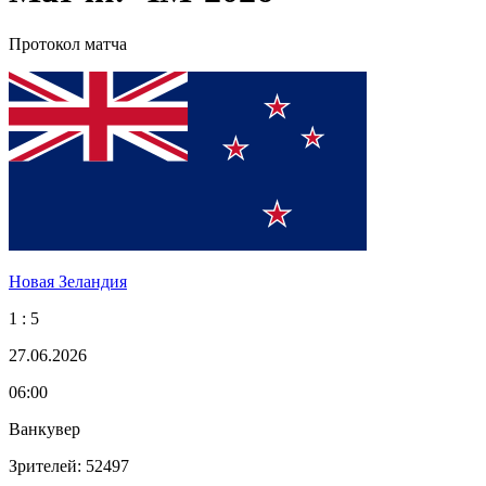
Протокол матча
Новая Зеландия
1 : 5
27.06.2026
06:00
Ванкувер
Зрителей: 52497