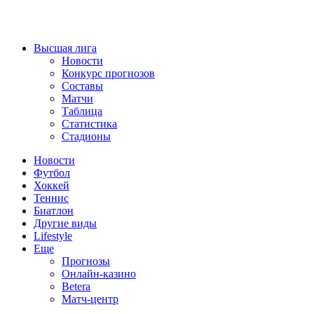
Высшая лига
Новости
Конкурс прогнозов
Составы
Матчи
Таблица
Статистика
Стадионы
Новости
Футбол
Хоккей
Теннис
Биатлон
Другие виды
Lifestyle
Еще
Прогнозы
Онлайн-казино
Betera
Матч-центр