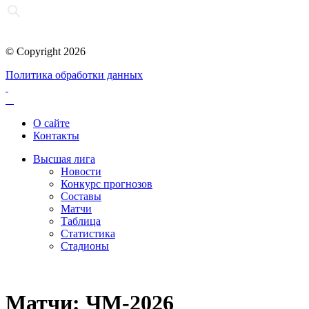
© Copyright 2026
Политика обработки данных
О сайте
Контакты
Высшая лига
Новости
Конкурс прогнозов
Составы
Матчи
Таблица
Статистика
Стадионы
Матчи: ЧМ-2026