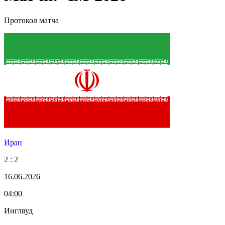
Протокол матча
Иран
2 : 2
16.06.2026
04:00
Инглвуд