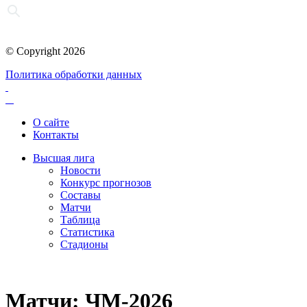
© Copyright 2026
Политика обработки данных
О сайте
Контакты
Высшая лига
Новости
Конкурс прогнозов
Составы
Матчи
Таблица
Статистика
Стадионы
Матчи: ЧМ-2026