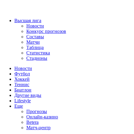
Высшая лига
Новости
Конкурс прогнозов
Составы
Матчи
Таблица
Статистика
Стадионы
Новости
Футбол
Хоккей
Теннис
Биатлон
Другие виды
Lifestyle
Еще
Прогнозы
Онлайн-казино
Betera
Матч-центр