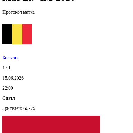
Протокол матча
Бельгия
1 : 1
15.06.2026
22:00
Сиэтл
Зрителей: 66775