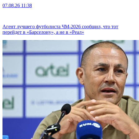
07.08.26
11:38
Агент лучшего футболиста ЧМ-2026 cообщил, что тот
перейдет в «Барселону», а не в «Реал»