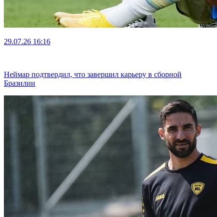
29.07.26
16:16
Неймар подтвердил, что завершил карьеру в сборной
Бразилии