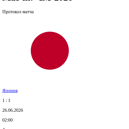
Протокол матча
Япония
1 : 1
26.06.2026
02:00