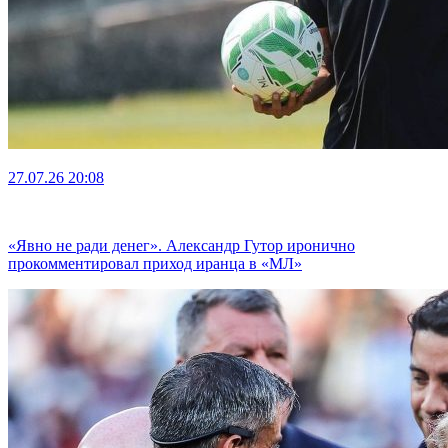
27.07.26
20:08
«Явно не ради денег». Александр Гутор иронично
прокомментировал приход иранца в «МЛ»