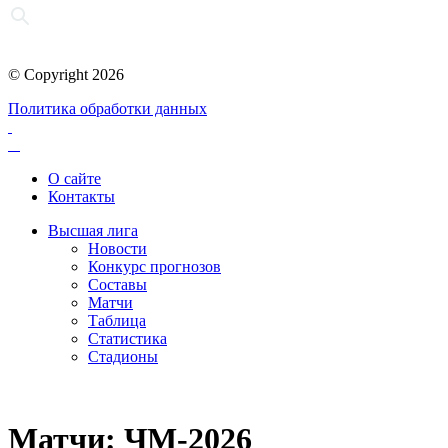
© Copyright 2026
Политика обработки данных
О сайте
Контакты
Высшая лига
Новости
Конкурс прогнозов
Составы
Матчи
Таблица
Статистика
Стадионы
Матчи: ЧМ-2026