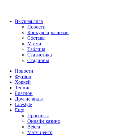
Высшая лига
Новости
Конкурс прогнозов
Составы
Матчи
Таблица
Статистика
Стадионы
Новости
Футбол
Хоккей
Теннис
Биатлон
Другие виды
Lifestyle
Еще
Прогнозы
Онлайн-казино
Betera
Матч-центр