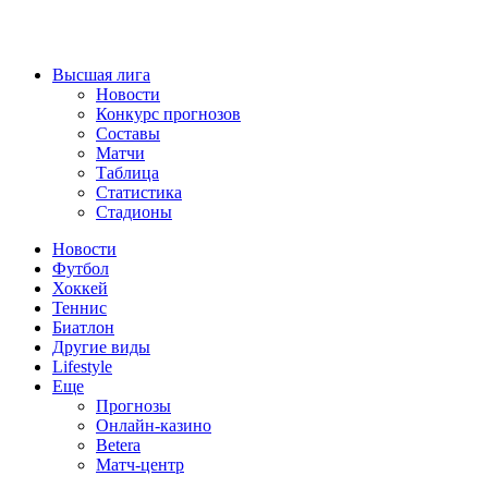
Высшая лига
Новости
Конкурс прогнозов
Составы
Матчи
Таблица
Статистика
Стадионы
Новости
Футбол
Хоккей
Теннис
Биатлон
Другие виды
Lifestyle
Еще
Прогнозы
Онлайн-казино
Betera
Матч-центр