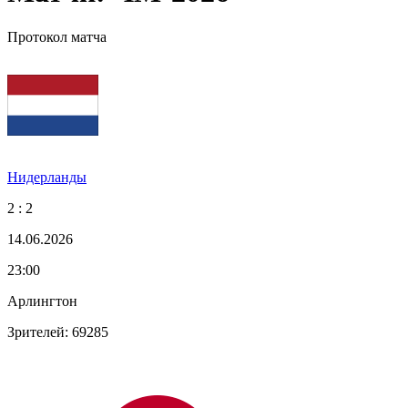
Протокол матча
Нидерланды
2 : 2
14.06.2026
23:00
Арлингтон
Зрителей: 69285