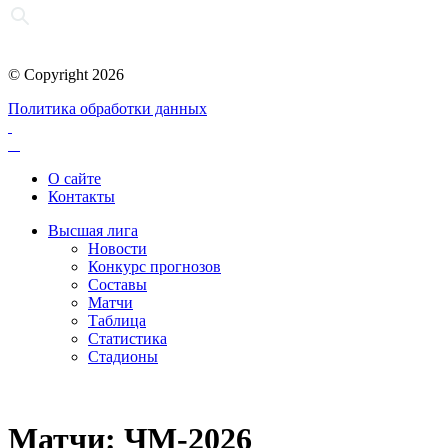
© Copyright 2026
Политика обработки данных
О сайте
Контакты
Высшая лига
Новости
Конкурс прогнозов
Составы
Матчи
Таблица
Статистика
Стадионы
Матчи: ЧМ-2026