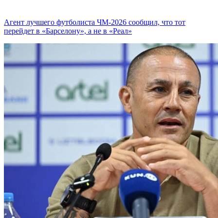
Агент лучшего футболиста ЧМ-2026 cообщил, что тот
перейдет в «Барселону», а не в «Реал»