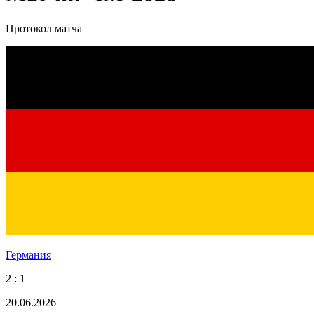
Протокол матча
Германия
2 : 1
20.06.2026