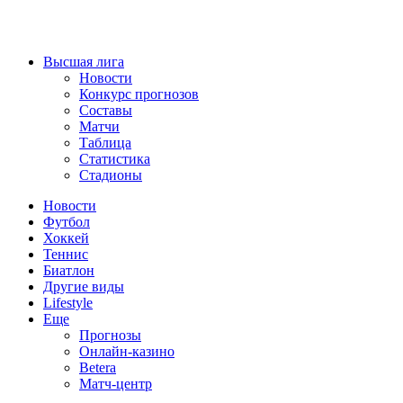
Высшая лига
Новости
Конкурс прогнозов
Составы
Матчи
Таблица
Статистика
Стадионы
Новости
Футбол
Хоккей
Теннис
Биатлон
Другие виды
Lifestyle
Еще
Прогнозы
Онлайн-казино
Betera
Матч-центр