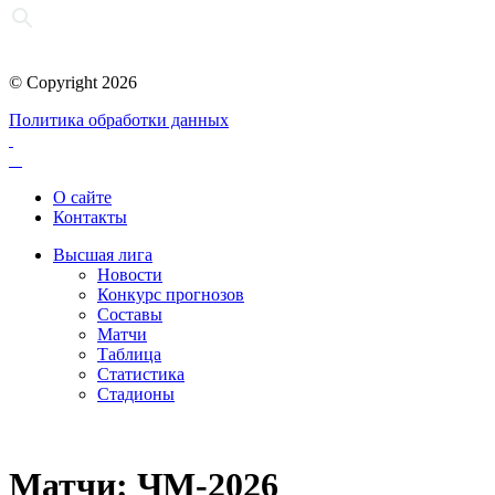
© Copyright 2026
Политика обработки данных
О сайте
Контакты
Высшая лига
Новости
Конкурс прогнозов
Составы
Матчи
Таблица
Статистика
Стадионы
Матчи: ЧМ-2026