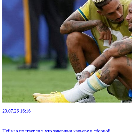
29.07.26
16:16
Неймар подтвердил, что завершил карьеру в сборной