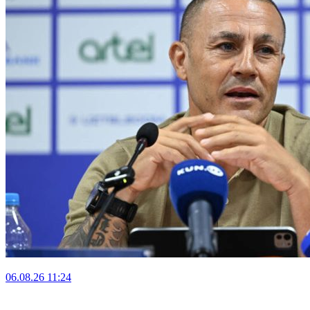
06.08.26
11:24