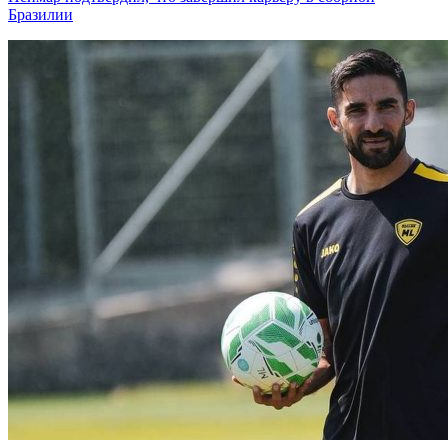
Бразилии