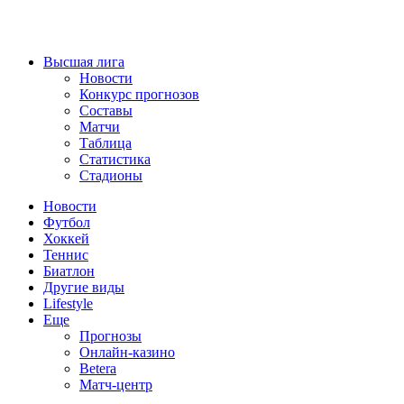
Высшая лига
Новости
Конкурс прогнозов
Составы
Матчи
Таблица
Статистика
Стадионы
Новости
Футбол
Хоккей
Теннис
Биатлон
Другие виды
Lifestyle
Еще
Прогнозы
Онлайн-казино
Betera
Матч-центр