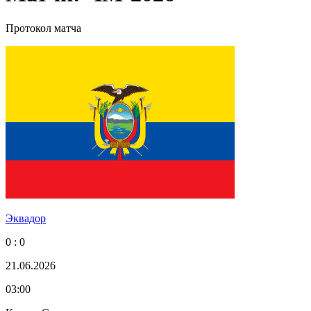
Протокол матча
Эквадор
0 : 0
21.06.2026
03:00