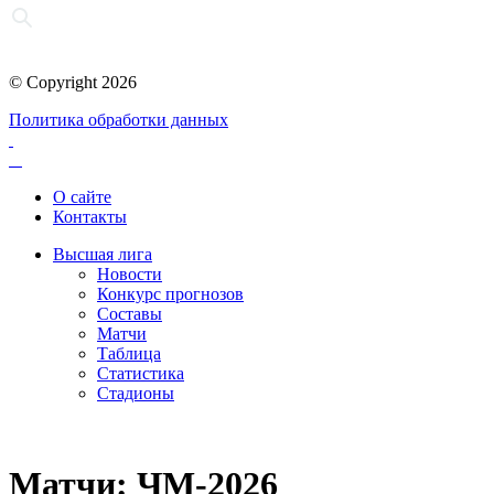
© Copyright 2026
Политика обработки данных
О сайте
Контакты
Высшая лига
Новости
Конкурс прогнозов
Составы
Матчи
Таблица
Статистика
Стадионы
Матчи: ЧМ-2026