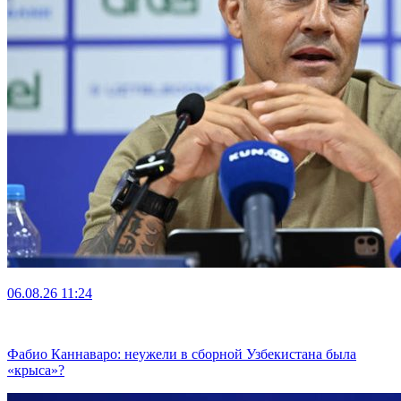
06.08.26
11:24
Фабио Каннаваро: неужели в сборной Узбекистана была
«крыса»?