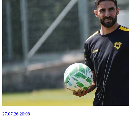
27.07.26
20:08