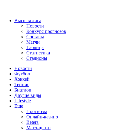
Высшая лига
Новости
Конкурс прогнозов
Составы
Матчи
Таблица
Статистика
Стадионы
Новости
Футбол
Хоккей
Теннис
Биатлон
Другие виды
Lifestyle
Еще
Прогнозы
Онлайн-казино
Betera
Матч-центр