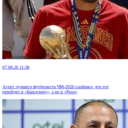
07.08.26
11:38
Агент лучшего футболиста ЧМ-2026 cообщил, что тот
перейдет в «Барселону», а не в «Реал»