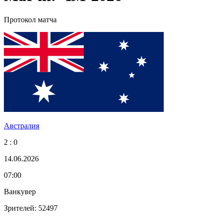
Протокол матча
Австралия
2 : 0
14.06.2026
07:00
Ванкувер
Зрителей: 52497