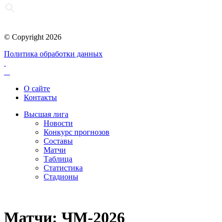
© Copyright 2026
Политика обработки данных
О сайте
Контакты
Высшая лига
Новости
Конкурс прогнозов
Составы
Матчи
Таблица
Статистика
Стадионы
Матчи: ЧМ-2026