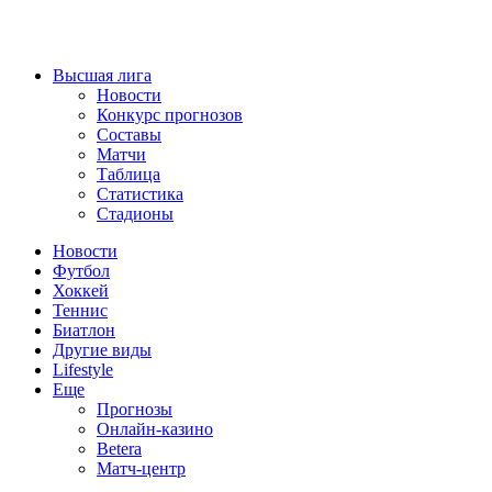
Высшая лига
Новости
Конкурс прогнозов
Составы
Матчи
Таблица
Статистика
Стадионы
Новости
Футбол
Хоккей
Теннис
Биатлон
Другие виды
Lifestyle
Еще
Прогнозы
Онлайн-казино
Betera
Матч-центр