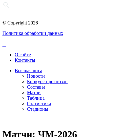
© Copyright 2026
Политика обработки данных
О сайте
Контакты
Высшая лига
Новости
Конкурс прогнозов
Составы
Матчи
Таблица
Статистика
Стадионы
Матчи: ЧМ-2026