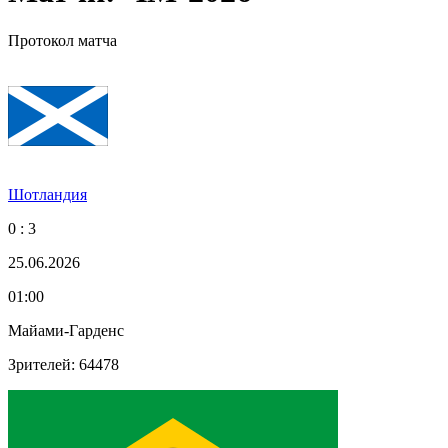
Протокол матча
Шотландия
0 : 3
25.06.2026
01:00
Майами-Гарденс
Зрителей: 64478