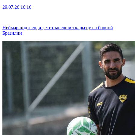
29.07.26
16:16
Неймар подтвердил, что завершил карьеру в сборной
Бразилии