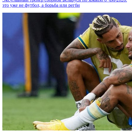
это уже не футбол, а борьба или регби