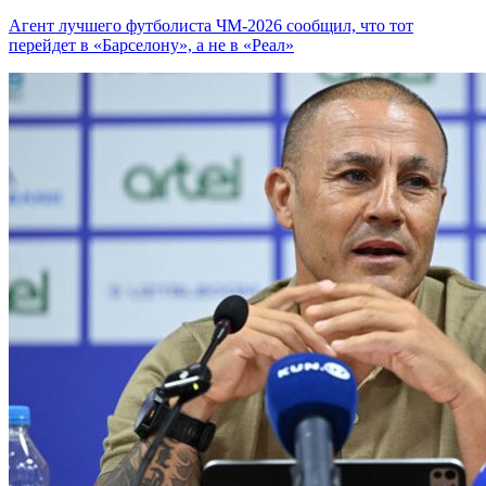
Агент лучшего футболиста ЧМ-2026 cообщил, что тот
перейдет в «Барселону», а не в «Реал»