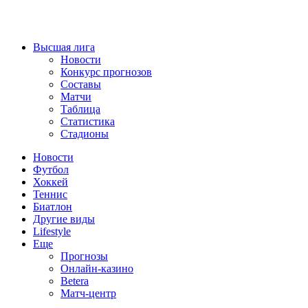
Высшая лига
Новости
Конкурс прогнозов
Составы
Матчи
Таблица
Статистика
Стадионы
Новости
Футбол
Хоккей
Теннис
Биатлон
Другие виды
Lifestyle
Еще
Прогнозы
Онлайн-казино
Betera
Матч-центр