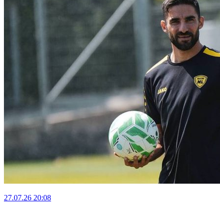
27.07.26
20:08