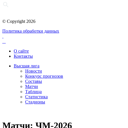
© Copyright 2026
Политика обработки данных
О сайте
Контакты
Высшая лига
Новости
Конкурс прогнозов
Составы
Матчи
Таблица
Статистика
Стадионы
Матчи: ЧМ-2026