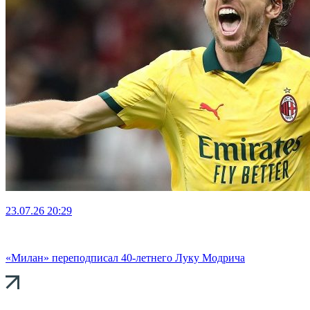
23.07.26
20:29
«Милан» переподписал 40-летнего Луку Модрича