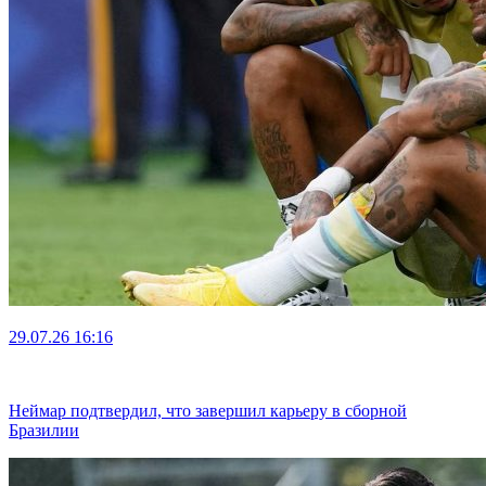
29.07.26
16:16
Неймар подтвердил, что завершил карьеру в сборной
Бразилии