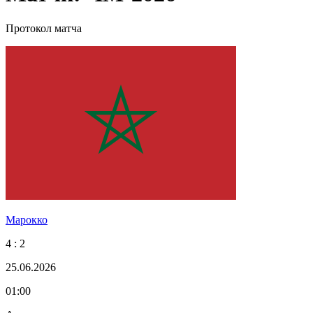
Протокол матча
Марокко
4 : 2
25.06.2026
01:00